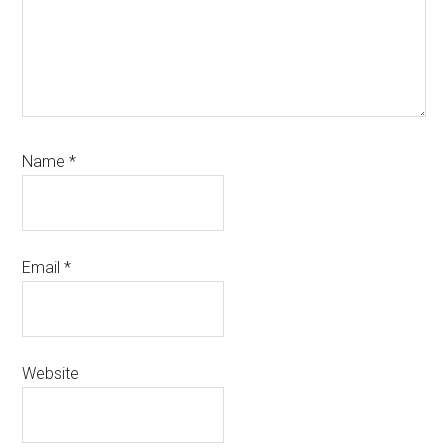
Name
*
Email
*
Website