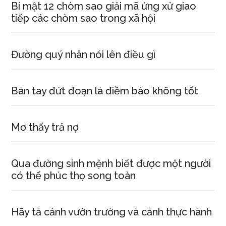
Bí mật 12 chòm sao giải mã ứng xử giao
tiếp các chòm sao trong xã hội
Đường quý nhân nói lên điều gì
Bàn tay đứt đoạn là điềm báo không tốt
Mơ thấy trả nợ
Qua đường sinh mệnh biết được một người
có thể phúc thọ song toàn
Hãy tả cảnh vườn trường và cảnh thực hành