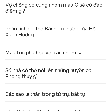
Vợ chồng có cùng nhóm máu O sẽ có đặc
điểm gì?
Phân tích bài thơ Bánh trôi nước của Hồ
Xuân Hương.
Màu tóc phù hợp với các chòm sao
Số nhà có thể nói lên những huyền cơ
Phong thủy gì
Các sao là thần trong tứ trụ, bát tự