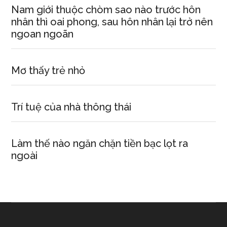
Nam giới thuộc chòm sao nào trước hôn
nhân thì oai phong, sau hôn nhân lại trở nên
ngoan ngoãn
Mơ thấy trẻ nhỏ
Trí tuệ của nhà thông thái
Làm thế nào ngăn chặn tiền bạc lọt ra
ngoài