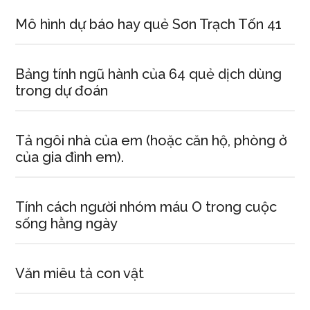
Mô hình dự báo hay quẻ Sơn Trạch Tốn 41
Bảng tính ngũ hành của 64 quẻ dịch dùng
trong dự đoán
Tả ngôi nhà của em (hoặc căn hộ, phòng ở
của gia đình em).
Tính cách người nhóm máu O trong cuộc
sống hằng ngày
Văn miêu tả con vật