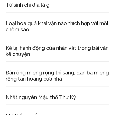
Tứ sinh chi địa là gì
Loại hoa quả khai vận nào thích hợp với mỗi
chòm sao
Kể lại hành động của nhân vật trong bài văn
kể chuyện
Đàn ông miệng rộng thì sang, đàn bà miệng
rộng tan hoang cửa nhà
Nhật nguyên Mậu thổ Thư Kỳ