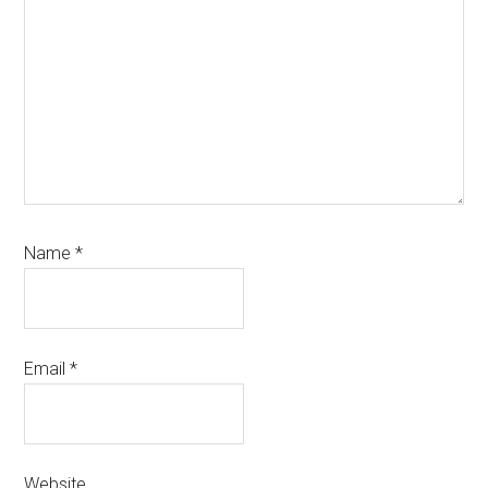
Name
*
Email
*
Website