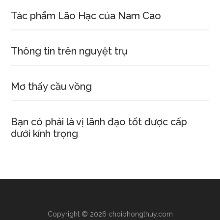
Tác phẩm Lão Hạc của Nam Cao
Thông tin trên nguyệt trụ
Mơ thấy cầu vồng
Bạn có phải là vị lãnh đạo tốt được cấp
dưới kính trọng
Copyright © 2026 choiphongthuy.com