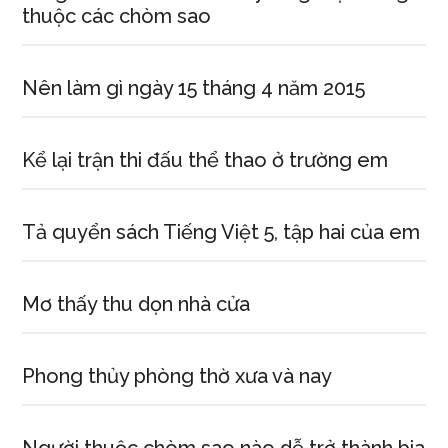
thuộc các chòm sao
Nên làm gì ngày 15 tháng 4 năm 2015
Kể lại trận thi đấu thể thao ở trường em
Tả quyển sách Tiếng Việt 5, tập hai của em
Mơ thấy thu dọn nhà cửa
Phong thủy phòng thờ xưa và nay