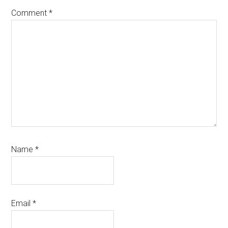
Comment
*
Name
*
Email
*