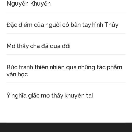
Nguyễn Khuyến
Đặc điểm của người có bàn tay hình Thủy
Mơ thấy cha đã qua đời
Bức tranh thiên nhiên qua những tác phẩm
văn học
Ý nghĩa giấc mơ thấy khuyên tai