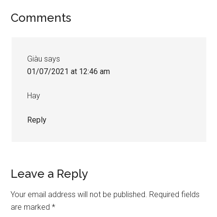
Reader
Comments
Interactions
Giàu
says
01/07/2021 at 12:46 am
Hay
Reply
Leave a Reply
Your email address will not be published.
Required fields
are marked
*