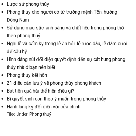
Lược sử phong thủy
Phong thủy cho người có từ trường mệnh Tốn, hướng
Đông Nam
Sử dụng màu sắc, ánh sáng và chất liệu trong phòng thờ
theo phong thuỷ
Nghi lễ và cấm kỵ trong lễ ăn hỏi, lễ rước dâu, lễ đám cưới
để cầu hỷ
Hình dáng núi đối diện quyết định đến sự cát hung phong
thủy nhà ở bạn nên biết
Phong thủy kết hôn
21 điều cần lưu ý về phong thủy phòng khách
Bát tiên quá hải thể hiện điều gì?
Bí quyết sinh con theo ý muốn trong phong thủy
Hành lang kỵ đối diện với cửa chính
Filed Under:
Phong thuỷ