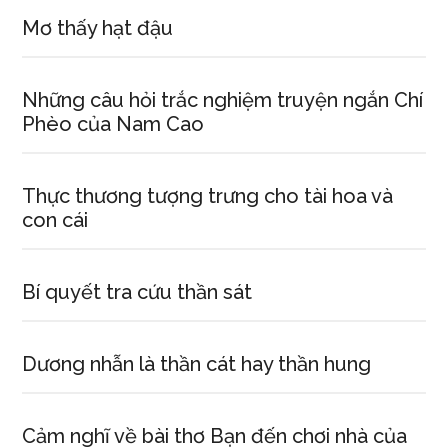
Mơ thấy hạt đậu
Những câu hỏi trắc nghiệm truyện ngắn Chí
Phèo của Nam Cao
Thực thương tượng trưng cho tài hoa và
con cái
Bí quyết tra cứu thần sát
Dương nhẫn là thần cát hay thần hung
Cảm nghĩ về bài thơ Bạn đến chơi nhà của