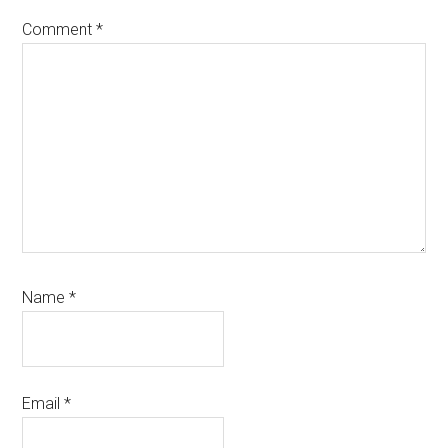
Comment
*
Name
*
Email
*