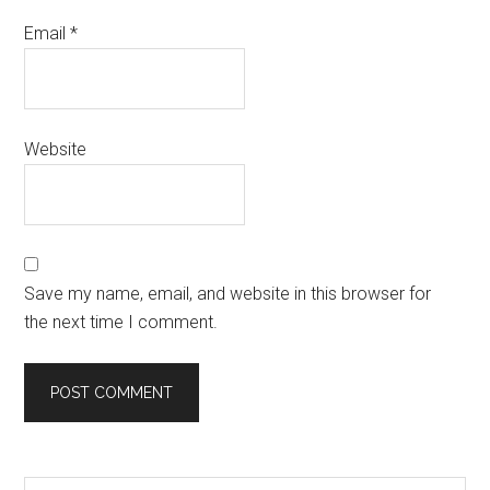
Email
*
Website
Save my name, email, and website in this browser for
the next time I comment.
Search