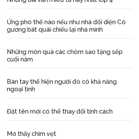
Ứng phó thế nào nếu như nhà đối diện Có
gương bát quái chiếu lại nhà mình
Những món quà các chòm sao tặng sếp
cuối năm
Bàn tay thể hiện người đó có khả năng
ngoại tình
Đặt tên mới có thể thay đổi tính cách
Mơ thấy chim vẹt