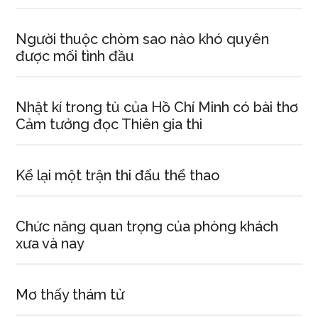
Người thuộc chòm sao nào khó quyên
được mối tình đầu
Nhật kí trong tù của Hồ Chí Minh có bài thơ
Cảm tưởng đọc Thiên gia thi
Kể lại một trận thi đấu thể thao
Chức năng quan trọng của phòng khách
xưa và nay
Mơ thấy thám tử