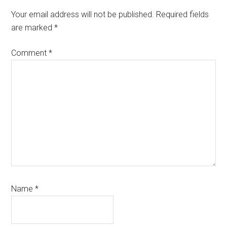
Interactions
Your email address will not be published.
Required fields
are marked
*
Comment
*
Name
*