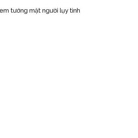
em tướng mặt người lụy tình