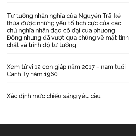
Tư tưởng nhân nghĩa của Nguyễn Trãi kế
thừa được những yếu tố tích cực của các
chủ nghĩa nhân đạo cổ đại của phương
Đông nhưng đã vượt qua chúng về mặt tính
chất và trình độ tư tưởng
Xem tử vi 12 con giáp năm 2017 – nam tuổi
Canh Tý năm 1960
Xác định mức chiếu sáng yêu cầu