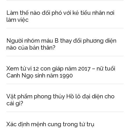
Làm thế nào đối phó với kẻ tiểu nhân nơi
làm việc
Người nhóm máu B thay đổi phương diện
nào của bản thân?
Xem tử vi 12 con giáp năm 2017 – nữ tuổi
Canh Ngọ sinh năm 1990
Vật phẩm phong thủy Hồ lô đại diện cho
cái gì?
Xác định mệnh cung trong tứ trụ