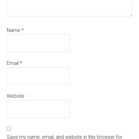
Name
*
Email
*
Website
Save my name, email, and website in this browser for