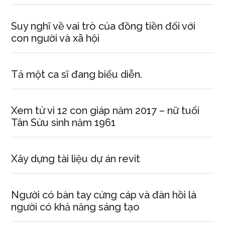
Suy nghĩ về vai trò của đồng tiền đối với
con người và xã hội
Tả một ca sĩ đang biểu diễn.
Xem tử vi 12 con giáp năm 2017 – nữ tuổi
Tân Sửu sinh năm 1961
Xây dựng tài liệu dự án revit
Người có bàn tay cứng cáp và đàn hồi là
người có khả năng sáng tạo