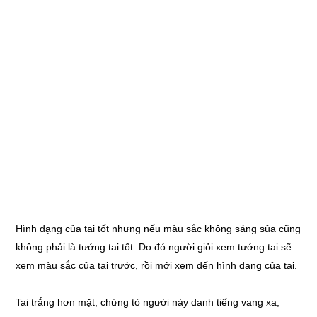
Hình dạng của tai tốt nhưng nếu màu sắc không sáng sủa cũng
không phải là tướng tai tốt. Do đó người giỏi xem tướng tai sẽ
xem màu sắc của tai trước, rồi mới xem đến hình dạng của tai.
Tai trắng hơn mặt, chứng tỏ người này danh tiếng vang xa,