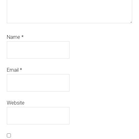
Name
*
Email
*
Website