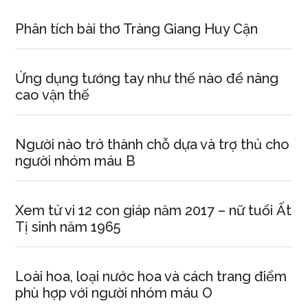
Phân tích bài thơ Tràng Giang Huy Cận
Ứng dụng tướng tay như thế nào để nâng
cao vận thế
Người nào trở thành chỗ dựa và trợ thủ cho
người nhóm máu B
Xem tử vi 12 con giáp năm 2017 – nữ tuổi Ất
Tị sinh năm 1965
Loài hoa, loại nước hoa và cách trang điểm
phù hợp với người nhóm máu O