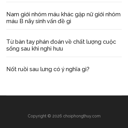
Nam giới nhóm máu khác gặp nữ giới nhóm
máu B nãy sinh vấn đề gì
Từ bàn tay phán đoán về chất lượng cuộc
sống sau khi nghỉ hưu
Nốt ruồi sau lưng có ý nghĩa gì?
Copyright © 2026 choiphongthuy.com