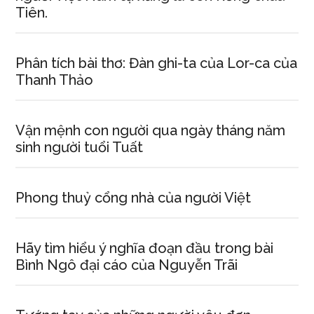
Tiên.
Phân tích bài thơ: Đàn ghi-ta của Lor-ca của
Thanh Thảo
Vận mệnh con người qua ngày tháng năm
sinh người tuổi Tuất
Phong thuỷ cổng nhà của người Việt
Hãy tìm hiểu ý nghĩa đoạn đầu trong bài
Bình Ngô đại cáo của Nguyễn Trãi