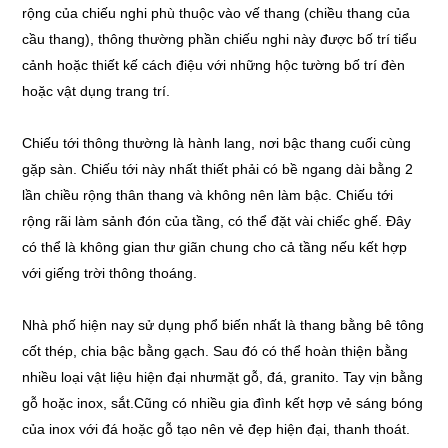
rộng của chiếu nghi phù thuộc vào vế thang (chiều thang của
cầu thang), thông thường phần chiếu nghi này được bố trí tiểu
cảnh hoặc thiết kế cách điệu với những hộc tường bố trí đèn
hoặc vật dụng trang trí.
Chiếu tới thông thường là hành lang, nơi bậc thang cuối cùng
gặp sàn. Chiếu tới này nhất thiết phải có bề ngang dài bằng 2
lần chiều rộng thân thang và không nên làm bậc. Chiếu tới
rộng rãi làm sảnh đón của tầng, có thể đặt vài chiếc ghế. Đây
có thể là không gian thư giãn chung cho cả tầng nếu kết hợp
với giếng trời thông thoáng.
Nhà phố hiện nay sử dụng phổ biến nhất là thang bằng bê tông
cốt thép, chia bậc bằng gạch. Sau đó có thể hoàn thiện bằng
nhiều loại vật liệu hiện đại nhưmặt gỗ, đá, granito. Tay vịn bằng
gỗ hoặc inox, sắt.Cũng có nhiều gia đình kết hợp vẻ sáng bóng
của inox với đá hoặc gỗ tạo nên vẻ đẹp hiện đại, thanh thoát.