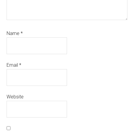
Name
*
Email
*
Website