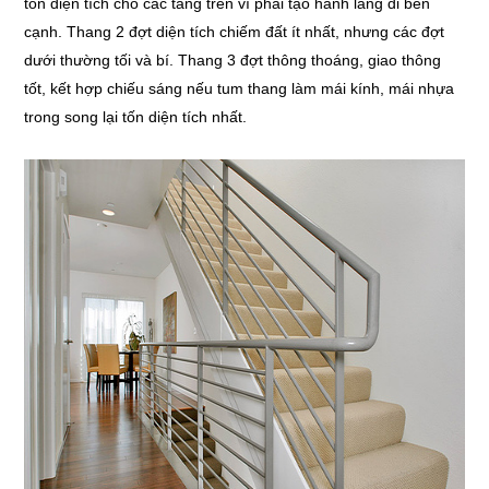
tốn diện tích cho các tầng trên vì phải tạo hành lang đi bên
cạnh. Thang 2 đợt diện tích chiếm đất ít nhất, nhưng các đợt
dưới thường tối và bí. Thang 3 đợt thông thoáng, giao thông
tốt, kết hợp chiếu sáng nếu tum thang làm mái kính, mái nhựa
trong song lại tốn diện tích nhất.