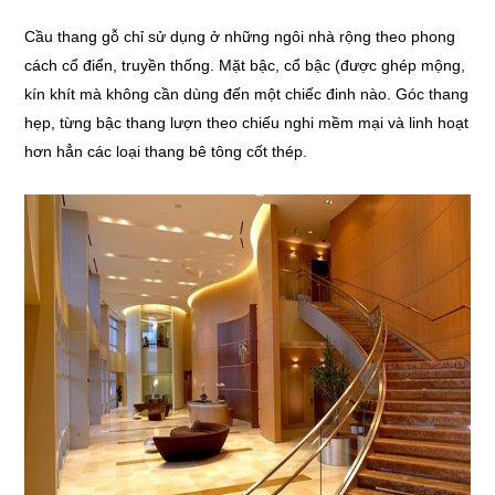
Cầu thang gỗ chỉ sử dụng ở những ngôi nhà rộng theo phong
cách cổ điển, truyền thống. Mặt bậc, cổ bậc (được ghép mộng,
kín khít mà không cần dùng đến một chiếc đinh nào. Góc thang
hẹp, từng bậc thang lượn theo chiếu nghi mềm mại và linh hoạt
hơn hẳn các loại thang bê tông cốt thép.