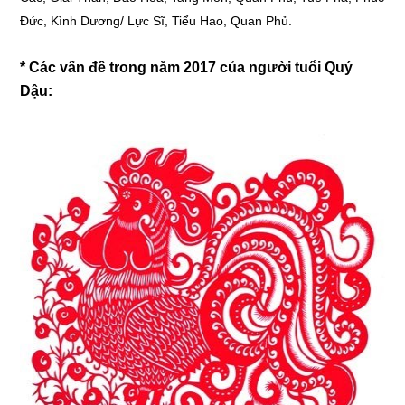
Đức, Kình Dương/ Lực Sĩ, Tiểu Hao, Quan Phủ.
* Các vấn đề trong năm 2017 của người tuổi Quý
Dậu: