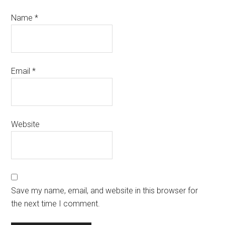
Name
*
Email
*
Website
Save my name, email, and website in this browser for
the next time I comment.