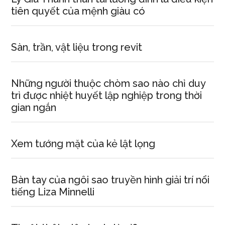
tiên quyết của mệnh giàu có
Sàn, trần, vật liệu trong revit
Những người thuộc chòm sao nào chỉ duy
trì được nhiệt huyết lập nghiệp trong thời
gian ngắn
Xem tướng mặt của kẻ lật lọng
Bàn tay của ngôi sao truyền hình giải trí nổi
tiếng Liza Minnelli