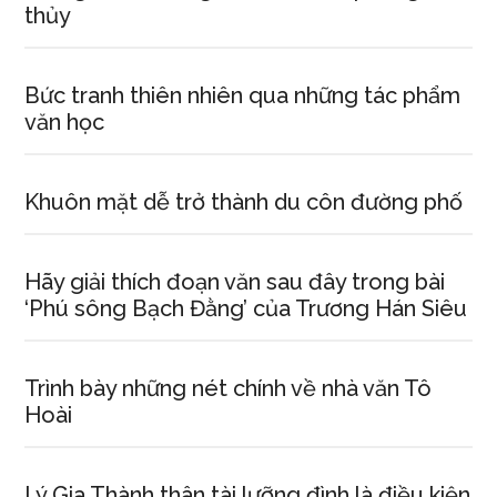
thủy
Bức tranh thiên nhiên qua những tác phẩm
văn học
Khuôn mặt dễ trở thành du côn đường phố
Hãy giải thích đoạn văn sau đây trong bài
‘Phú sông Bạch Đằng’ của Trương Hán Siêu
Trình bày những nét chính về nhà văn Tô
Hoài
Lý Gia Thành thân tài lưỡng đình là điều kiện