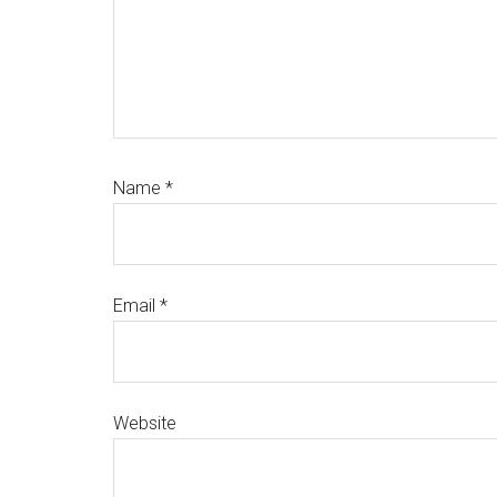
Name
*
Email
*
Website