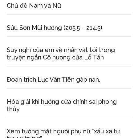
Chủ đề Nam và Nữ
Sửu Sơn Mùi hướng (205.5 – 214.5)
Suy nghĩ của em về nhân vật tôi trong
truyện ngắn Cố hương của Lỗ Tấn
Đoạn trích Lục Vân Tiên gặp nạn.
Hóa giải khi hướng cửa chính sai phong
thủy
Xem tướng mặt người phụ nữ “xấu xa từ