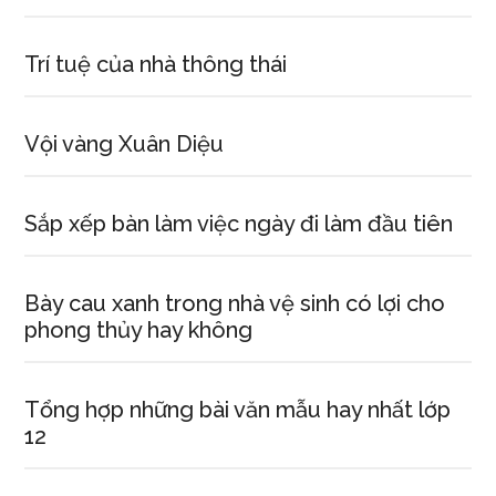
Trí tuệ của nhà thông thái
Vội vàng Xuân Diệu
Sắp xếp bàn làm việc ngày đi làm đầu tiên
Bày cau xanh trong nhà vệ sinh có lợi cho
phong thủy hay không
Tổng hợp những bài văn mẫu hay nhất lớp
12