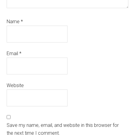
Name
*
Email
*
Website
Save my name, email, and website in this browser for
the next time I comment.