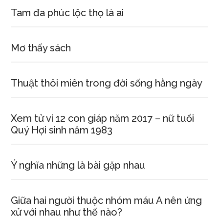
Tam đa phúc lộc thọ là ai
Mơ thấy sách
Thuật thôi miên trong đời sống hằng ngày
Xem tử vi 12 con giáp năm 2017 – nữ tuổi
Quý Hợi sinh năm 1983
Ý nghĩa những là bài gặp nhau
Giữa hai người thuộc nhóm máu A nên ứng
xử với nhau như thế nào?