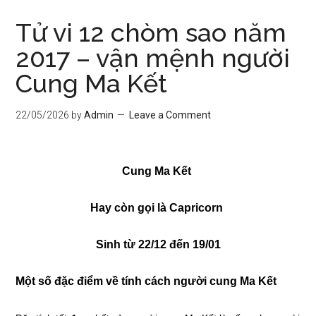
Tử vi 12 chòm sao năm
2017 – vận mệnh người
Cung Ma Kết
22/05/2026
by
Admin
Leave a Comment
Cung Ma Kết
Hay còn gọi là Capricorn
Sinh từ 22/12 đến 19/01
Một số đặc điểm về tính cách người cung Ma Kết