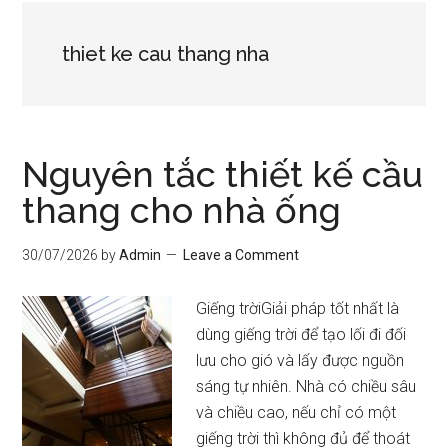
thiet ke cau thang nha
Nguyên tắc thiết kế cầu
thang cho nhà ống
30/07/2026
by
Admin
Leave a Comment
Giếng trờiGiải pháp tốt nhất là
dùng giếng trời để tạo lối đi đối
lưu cho gió và lấy được nguồn
sáng tự nhiên. Nhà có chiều sâu
và chiều cao, nếu chỉ có một
giếng trời thì không đủ để thoát