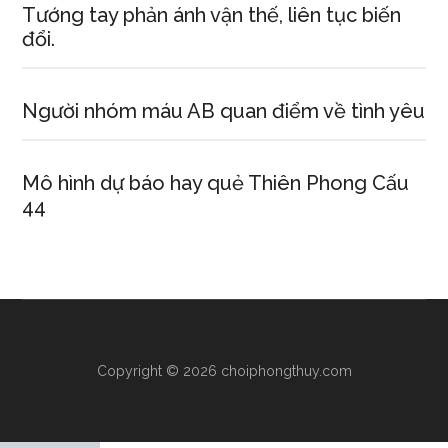
Tướng tay phản ánh vận thế, liên tục biến
đổi.
Người nhóm máu AB quan điểm về tình yêu
Mô hình dự báo hay quẻ Thiên Phong Cấu
44
Copyright © 2026 choiphongthuy.com