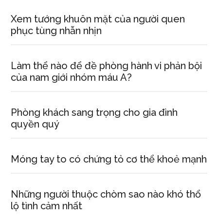
Xem tướng khuôn mặt của người quen
phục tùng nhẫn nhịn
Làm thể nào để đề phòng hành vi phản bội
của nam giới nhóm máu A?
Phòng khách sang trọng cho gia đình
quyền quý
Móng tay to có chứng tỏ cơ thể khoẻ mạnh
Những người thuộc chòm sao nào khó thổ
lộ tình cảm nhất