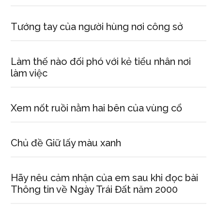
Tướng tay của người hùng nơi công sở
Làm thế nào đối phó với kẻ tiểu nhân nơi
làm việc
Xem nốt ruồi nằm hai bên của vùng cổ
Chủ đề Giữ lấy màu xanh
Hãy nêu cảm nhận của em sau khi đọc bài
Thông tin về Ngày Trái Đất năm 2000