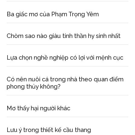
Ba giấc mơ của Phạm Trọng Yêm
Chòm sao nào giàu tinh thần hy sinh nhất
Lựa chọn nghề nghiệp có lợi với mệnh cục
Có nên nuôi cá trong nhà theo quan điểm
phong thủy không?
Mơ thấy hại người khác
Lưu ý trong thiết kế cầu thang