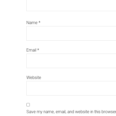
Name
*
Email
*
Website
Save my name, email, and website in this browser