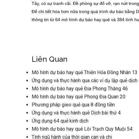
Tây, có sự tranh cãi. Đề phòng sự đổ vỡ, rạn nứt tron
Để chi tiết hóa hơn nữa trong quá trình dự báo bằng 
thông tin từ 64 mô hình dự báo hay quẻ và 384 tình huố
Liên Quan
Mô hình dự báo hay quẻ Thiên Hỏa Đồng Nhân 13
Ứng dụng và thực hành qua các ví dụ lập quẻ dịch
Mô hình dự báo hay quẻ Địa Phong Thăng 46
Mô hình dự báo hay quẻ Phong Địa Quan 20
Phương pháp gieo quẻ qua 8 đồng tiền
Ứng dụng và thực hành quẻ Dịch bài thứ 4
Ứng dụng 64 quẻ kinh dịch
Mô hình dự báo hay quẻ Lôi Trạch Quy Muội 54
Tính ngũ hành của thời gian can và chi