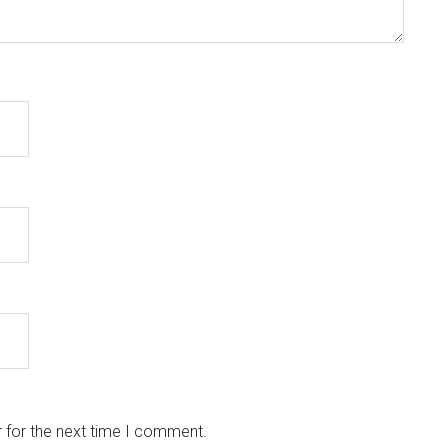
 for the next time I comment.