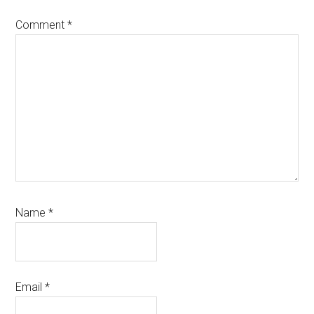
Comment
*
Name
*
Email
*