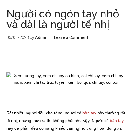
Người có ngón tay nhỏ
và dài là người tế nhị
06/05/2023
by
Admin
Leave a Comment
Rất nhiều người đều cho rằng, người có
bàn tay
này thường rất
tế nhị, nhưng thực ra thì không phải như vậy. Người có
bàn tay
này đa phần đều có năng khiếu văn nghệ, trong hoạt động xã