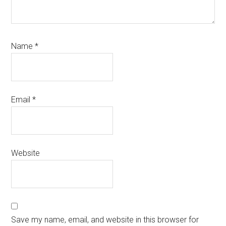
Name
*
Email
*
Website
Save my name, email, and website in this browser for