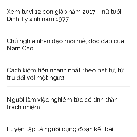
Xem tử vi 12 con giáp năm 2017 – nữ tuổi
Đinh Tỵ sinh năm 1977
Chủ nghĩa nhân đạo mới mẻ, độc đáo của
Nam Cao
Cách kiếm tiền nhanh nhất theo bát tự, tứ
trụ đối với một người.
Người làm việc nghiêm túc có tinh thần
trách nhiệm
Luyện tập tả người dựng đoạn kết bài