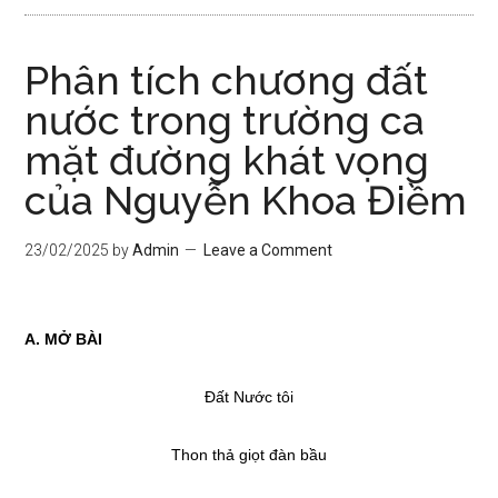
Phân tích chương đất
nước trong trường ca
mặt đường khát vọng
của Nguyễn Khoa Điềm
23/02/2025
by
Admin
Leave a Comment
A. MỞ BÀI
Đất Nước tôi
Thon thả giọt đàn bầu