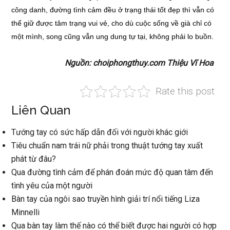
công danh, đường tình cảm đều ở trạng thái tốt đẹp thì vẫn có
thể giữ được tâm trạng vui vẻ, cho dù cuộc sống về già chỉ có
một mình, song cũng vẫn ung dung tự tại, không phải lo buồn.
Nguồn: choiphongthuy.com Thiệu Vĩ Hoa
Rate this post
Liên Quan
Tướng tay có sức hấp dẫn đối với người khác giới
Tiêu chuẩn nam trái nữ phải trong thuật tướng tay xuất
phát từ đâu?
Qua đường tình cảm để phán đoán mức độ quan tâm đến
tình yêu của một người
Bàn tay của ngôi sao truyền hình giải trí nổi tiếng Liza
Minnelli
Qua bàn tay làm thế nào có thể biết được hai người có hợp