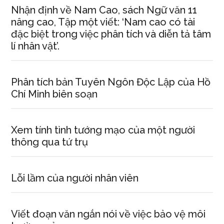
Nhận định về Nam Cao, sách Ngữ văn 11
nâng cao, Tập một viết: ‘Nam cao có tài
đặc biệt trong việc phân tích và diễn tả tâm
lí nhân vật’.
Phân tích bản Tuyên Ngôn Độc Lập của Hồ
Chí Minh biên soạn
Xem tính tình tướng mạo của một người
thông qua tứ trụ
Lỗi lầm của người nhân viên
Viết đoạn văn ngắn nói về việc bảo vệ môi