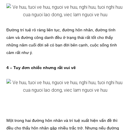
Đường trí tuệ rỏ ràng liên tục, đường hôn nhân, đường tình
cảm và đường công danh đều ở trạng thái rất tốt cho thấy
những năm cuối đời sẽ có bạn đời bên cạnh, cuộc sống tình
cảm rất như ý.
4 – Tuy đơn chiếc nhưng rất vui vẽ
Một trong hai đường hôn nhân và trí tuệ xuất hiện vấn đề thì
đều cho thấy hôn nhân gặp nhiều trắc trở. Nhưng nếu đường