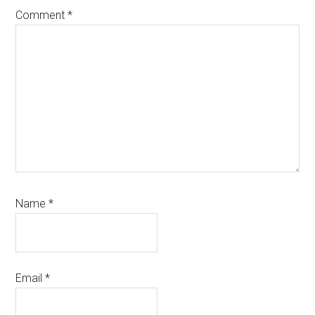
Comment
*
Name
*
Email
*