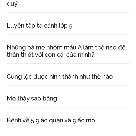
quý
Luyện tập tả cảnh lớp 5
Những bà mẹ nhóm máu A làm thế nào để
thân thiết với con cái của mình?
Củng lộc được hình thành như thế nào
Mơ thấy sao băng
Bệnh về 5 giác quan và giấc mơ