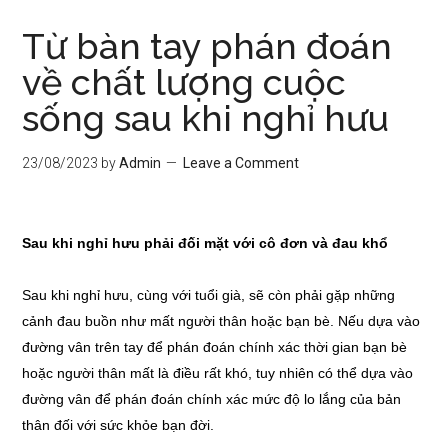
Từ bàn tay phán đoán
về chất lượng cuộc
sống sau khi nghỉ hưu
23/08/2023
by
Admin
Leave a Comment
Sau khi nghỉ hưu phải đối mặt với cô đơn và đau khổ
Sau khi nghỉ hưu, cùng với tuổi già, sẽ còn phải gặp những
cảnh đau buồn như mất người thân hoặc bạn bè. Nếu dựa vào
đường vân trên tay để phán đoán chính xác thời gian bạn bè
hoặc người thân mất là điều rất khó, tuy nhiên có thể dựa vào
đường vân để phán đoán chính xác mức độ lo lắng của bản
thân đối với sức khỏe bạn đời.