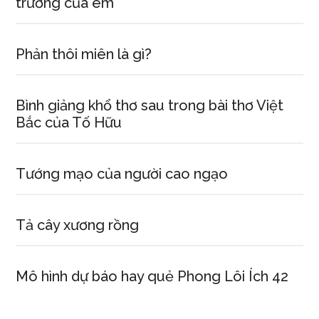
trường của em
Phản thôi miên là gì?
Bình giảng khổ thơ sau trong bài thơ Việt
Bắc của Tố Hữu
Tướng mạo của người cao ngạo
Tả cây xương rồng
Mô hình dự báo hay quẻ Phong Lôi Ích 42