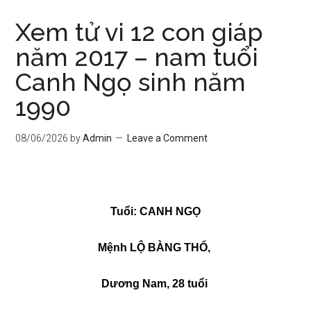
Xem tử vi 12 con giáp
năm 2017 – nam tuổi
Canh Ngọ sinh năm
1990
08/06/2026
by
Admin
Leave a Comment
Tuổi: CANH NGỌ
Mệnh LỘ BÀNG THỔ,
Dương Nam, 28 tuổi