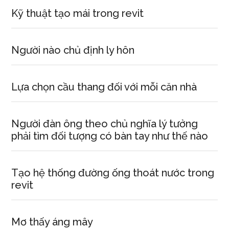
Kỹ thuật tạo mái trong revit
Người nào chủ định ly hôn
Lựa chọn cầu thang đối với mỗi căn nhà
Người đàn ông theo chủ nghĩa lý tưởng
phải tìm đối tượng có bàn tay như thế nào
Tạo hệ thống đường ống thoát nước trong
revit
Mơ thấy áng mây