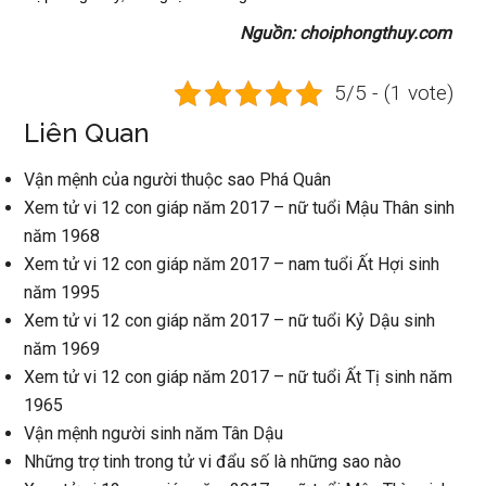
Nguồn: choiphongthuy.com
5/5 - (1 vote)
Liên Quan
Vận mệnh của người thuộc sao Phá Quân
Xem tử vi 12 con giáp năm 2017 – nữ tuổi Mậu Thân sinh
năm 1968
Xem tử vi 12 con giáp năm 2017 – nam tuổi Ất Hợi sinh
năm 1995
Xem tử vi 12 con giáp năm 2017 – nữ tuổi Kỷ Dậu sinh
năm 1969
Xem tử vi 12 con giáp năm 2017 – nữ tuổi Ất Tị sinh năm
1965
Vận mệnh người sinh năm Tân Dậu
Những trợ tinh trong tử vi đẩu số là những sao nào