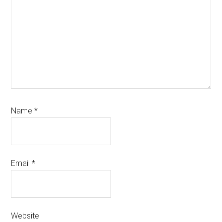
Name
*
Email
*
Website