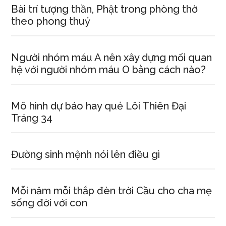
Bài trí tượng thần, Phật trong phòng thờ
theo phong thuỷ
Người nhóm máu A nên xây dựng mối quan
hệ với người nhóm máu O bằng cách nào?
Mô hình dự báo hay quẻ Lôi Thiên Đại
Tráng 34
Đường sinh mệnh nói lên điều gì
Mỗi năm mỗi thắp đèn trời Cầu cho cha mẹ
sống đời với con