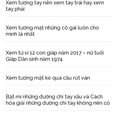
Xem tướng tay nên xem tay trái hay xem
tay phải
Xem tướng mặt những cô gái luôn cho
mình là nhất
Xem tử vi 12 con giáp năm 2017 – nữ tuổi
Giáp Dần sinh năm 1974
Xem tướng mặt kẻ qua cầu rút ván
Bật mí những đường chỉ tay xấu và Cách
hóa giải những đường chỉ tay không nên có