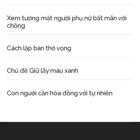
Xem tướng mặt người phụ nữ bất mãn với
chồng
Cách lập bàn thờ vọng
Chủ đề Giữ lấy màu xanh
Con người cần hòa đồng với tự nhiên