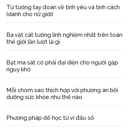
Từ tướng tay đoán về tình yêu và tính cách
(dành cho nữ giới)
Ba vật cát tường linh nghiệm nhất trên toàn
thế giới lần lượt là gì
Bạt ma sát có phải đại diện cho người gặp
nguy khó
Mỗi chòm sao thích hợp với phương án bồi
dưỡng sức khỏe như thế nào
Phương pháp để học tử vi đẩu số