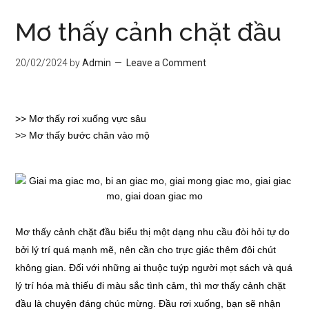
Mơ thấy cảnh chặt đầu
20/02/2024
by
Admin
Leave a Comment
>>
Mơ thấy rơi xuống vực sâu
>>
Mơ thấy bước chân vào mộ
Mơ thấy cảnh chặt đầu biểu thị một dạng nhu cầu đòi hỏi tự do
bởi lý trí quá mạnh mẽ, nên cần cho trực giác thêm đôi chút
không gian. Đối với những ai thuộc tuýp người mọt sách và quá
lý trí hóa mà thiếu đi màu sắc tình cảm, thì mơ thấy cảnh chặt
đầu là chuyện đáng chúc mừng. Đầu rơi xuống, bạn sẽ nhận