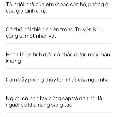
Tả ngôi nhà của em (hoặc căn hộ, phòng ở
của gia đình em).
Có thể nói thiên nhiên trong Truyện Kiều
cũng là một nhân vật
Hành thiện tích đức có chắc được may mắn
không
Cạm bẫy phong thủy lớn nhất của ngôi nhà
Người có bàn tay cứng cáp và đàn hồi là
người có khả năng sáng tạo