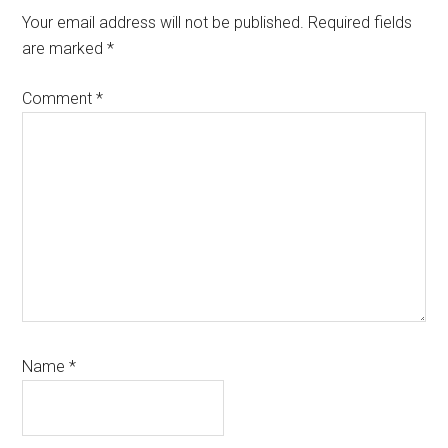
Interactions
Your email address will not be published.
Required fields
are marked
*
Comment
*
Name
*