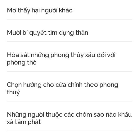
Mơ thấy hại người khác
Mười bí quyết tìm dụng thần
Hóa sát những phong thủy xấu đối với
phòng thờ
Chọn hướng cho cửa chính theo phong
thuỷ
Những người thuộc các chòm sao nào khẩu
xà tâm phật