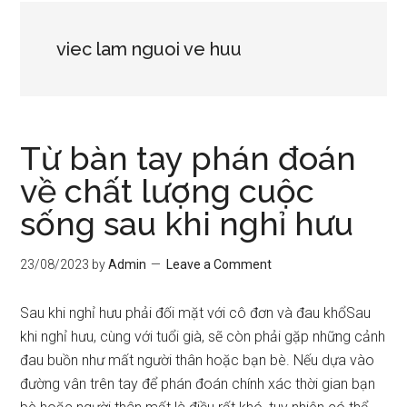
viec lam nguoi ve huu
Từ bàn tay phán đoán
về chất lượng cuộc
sống sau khi nghỉ hưu
23/08/2023
by
Admin
Leave a Comment
Sau khi nghỉ hưu phải đối mặt với cô đơn và đau khổSau
khi nghỉ hưu, cùng với tuổi già, sẽ còn phải gặp những cảnh
đau buồn như mất người thân hoặc bạn bè. Nếu dựa vào
đường vân trên tay để phán đoán chính xác thời gian bạn