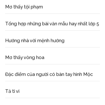
Mơ thấy tội phạm
Tổng hợp những bài văn mẫu hay nhất lớp 5
Hướng nhà với mệnh hướng
Mơ thấy vòng hoa
Đặc điểm của người có bàn tay hình Mộc
Tả ti vi