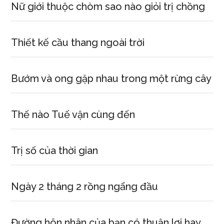
Nữ giới thuộc chòm sao nào giỏi trị chồng
Thiết kế cầu thang ngoài trời
Bướm và ong gặp nhau trong một rừng cây
Thế nào Tuế vận cùng đến
Trị số của thời gian
Ngày 2 tháng 2 rồng ngẩng đầu
Đường hôn nhân của bạn có thuận lợi hay