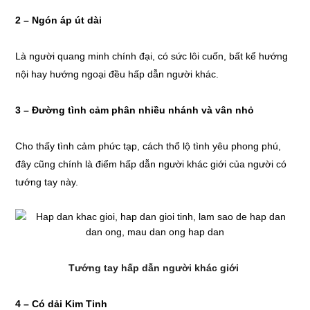
2 – Ngón áp út dài
Là người quang minh chính đại, có sức lôi cuốn, bất kể hướng
nội hay hướng ngoại đều hấp dẫn người khác.
3 – Đường tình cảm phân nhiều nhánh và vân nhỏ
Cho thấy tình cảm phức tạp, cách thổ lộ tình yêu phong phú,
đây cũng chính là điểm hấp dẫn người khác giới của người có
tướng tay này.
Tướng tay hấp dẫn người khác giới
4 – Có dải Kim Tinh