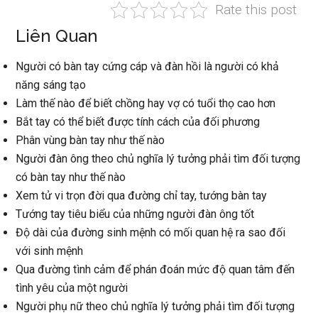
Rate this post
Liên Quan
Người có bàn tay cứng cáp và đàn hồi là người có khả
năng sáng tạo
Làm thế nào để biết chồng hay vợ có tuổi thọ cao hơn
Bắt tay có thể biết được tính cách của đối phương
Phân vùng bàn tay như thế nào
Người đàn ông theo chủ nghĩa lý tưởng phải tìm đối tượng
có bàn tay như thế nào
Xem tử vi trọn đời qua đường chỉ tay, tướng bàn tay
Tướng tay tiêu biểu của những người đàn ông tốt
Độ dài của đường sinh mệnh có mối quan hệ ra sao đối
với sinh mệnh
Qua đường tình cảm để phán đoán mức độ quan tâm đến
tình yêu của một người
Người phụ nữ theo chủ nghĩa lý tưởng phải tìm đối tượng