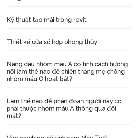
Kỹ thuật tạo mái trong revit
Thiết kế cửa sổ hợp phong thủy
Nàng dâu nhóm máu A có tính cách hướng
nội làm thế nào để chiến thắng mẹ chồng
nhóm máu O hoạt bát?
Làm thế nào để phán đoán người này có
phải thuộc nhóm máu A thông qua đôi
mắt?