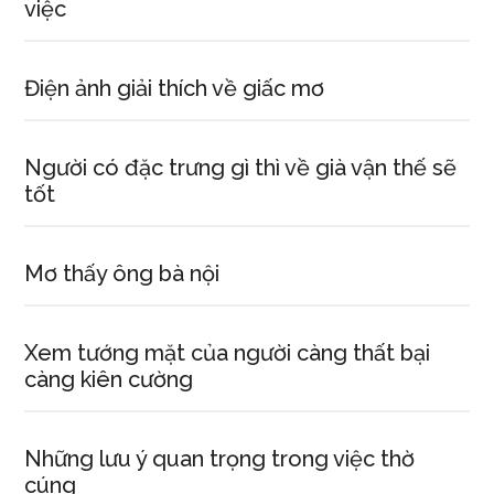
việc
Điện ảnh giải thích về giấc mơ
Người có đặc trưng gì thì về già vận thế sẽ
tốt
Mơ thấy ông bà nội
Xem tướng mặt của người càng thất bại
càng kiên cường
Những lưu ý quan trọng trong việc thờ
cúng