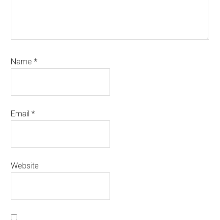
Name
*
Email
*
Website