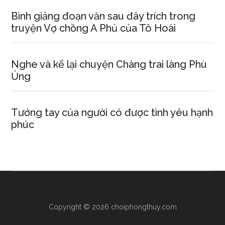
Bình giảng đoạn văn sau đây trích trong
truyện Vợ chồng A Phủ của Tô Hoài
Nghe và kể lại chuyện Chàng trai làng Phù
Ủng
Tướng tay của người có được tình yêu hạnh
phúc
Copyright © 2026 choiphongthuy.com