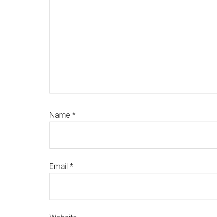
Name
*
Email
*