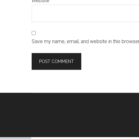
Website
Save my name, email, and website in this browser