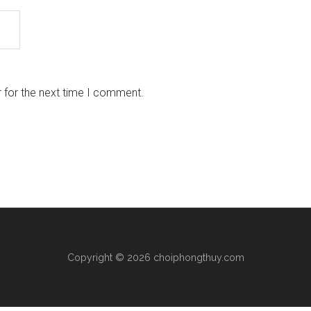
 for the next time I comment.
Copyright © 2026 choiphongthuy.com