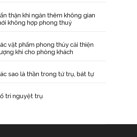
ẩn thận khi ngăn thêm không gian
ới không hợp phong thuỷ
ác vật phẩm phong thủy cải thiện
ượng khí cho phòng khách
ác sao là thần trong tứ trụ, bát tự
ố trí nguyệt trụ