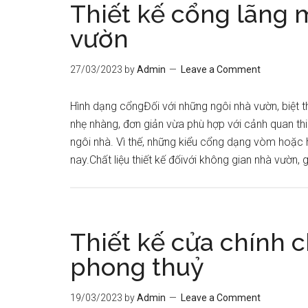
Thiết kế cổng lãng 
vườn
27/03/2023
by
Admin
Leave a Comment
Hình dạng cổngĐối với những ngôi nhà vườn, biệt t
nhẹ nhàng, đơn giản vừa phù hợp với cảnh quan th
ngôi nhà. Vì thế, những kiểu cổng dạng vòm hoặc h
nay.Chất liệu thiết kế đốivới không gian nhà vườn, 
Thiết kế cửa chính c
phong thuỷ
19/03/2023
by
Admin
Leave a Comment