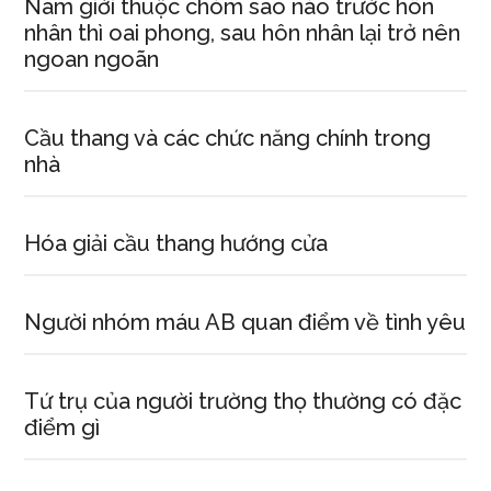
Nam giới thuộc chòm sao nào trước hôn
nhân thì oai phong, sau hôn nhân lại trở nên
ngoan ngoãn
Cầu thang và các chức năng chính trong
nhà
Hóa giải cầu thang hướng cửa
Người nhóm máu AB quan điểm về tình yêu
Tứ trụ của người trường thọ thường có đặc
điểm gì