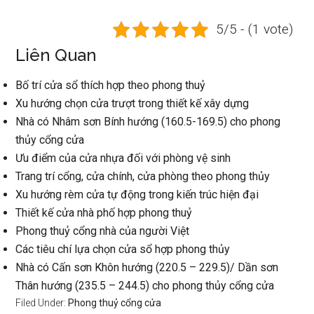
5/5 - (1 vote)
Liên Quan
Bố trí cửa sổ thích hợp theo phong thuỷ
Xu hướng chọn cửa trượt trong thiết kế xây dựng
Nhà có Nhâm sơn Bính hướng (160.5-169.5) cho phong
thủy cổng cửa
Ưu điểm của cửa nhựa đối với phòng vệ sinh
Trang trí cổng, cửa chính, cửa phòng theo phong thủy
Xu hướng rèm cửa tự động trong kiến trúc hiện đại
Thiết kế cửa nhà phố hợp phong thuỷ
Phong thuỷ cổng nhà của người Việt
Các tiêu chí lựa chọn cửa sổ hợp phong thủy
Nhà có Cấn sơn Khôn hướng (220.5 – 229.5)/ Dần sơn
Thân hướng (235.5 – 244.5) cho phong thủy cổng cửa
Filed Under:
Phong thuỷ cổng cửa