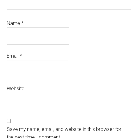
Name
*
Email
*
Website
Save my name, email, and website in this browser for
the next time I comment.