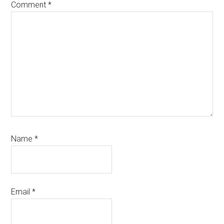
Comment
*
Name
*
Email
*