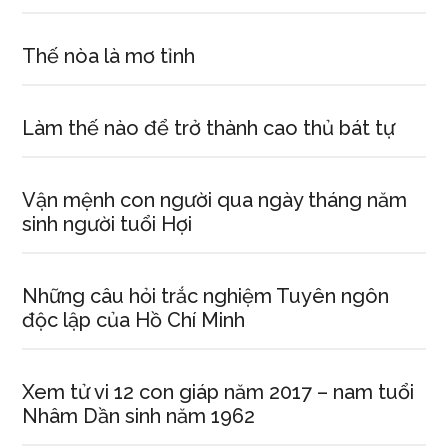
Thế nòa là mơ tỉnh
Làm thế nào để trở thành cao thủ bát tự
Vận mệnh con người qua ngày tháng năm
sinh người tuổi Hợi
Những câu hỏi trắc nghiệm Tuyên ngôn
độc lập của Hồ Chí Minh
Xem tử vi 12 con giáp năm 2017 – nam tuổi
Nhâm Dần sinh năm 1962