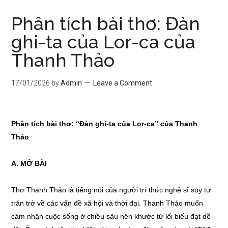
Phân tích bài thơ: Đàn
ghi-ta của Lor-ca của
Thanh Thảo
17/01/2026
by
Admin
Leave a Comment
Phân tích bài thơ: “Đàn ghi-ta của Lor-ca” của Thanh
Thảo
A. MỞ BÀI
Thơ Thanh Thảo là tiếng nói của người trí thức nghệ sĩ suy tư
trăn trở về các vấn đề xã hội và thời đại. Thanh Thảo muốn
cảm nhận cuộc sống ở chiều sâu nên khước từ lối biểu đạt dễ