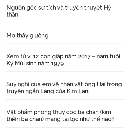
Nguồn gốc sự tích và truyền thuyết Hỷ
thần
Mơ thấy giường
Xem tử vi 12 con giáp năm 2017 – nam tuổi
Kỷ Mùi sinh năm 1979
Suy nghĩ của em về nhân vật ông Hai trong
truyện ngắn Làng của Kim Lân.
Vật phẩm phong thủy cóc ba chân (kim
thiền ba chân) mang tài lộc như thế nào?