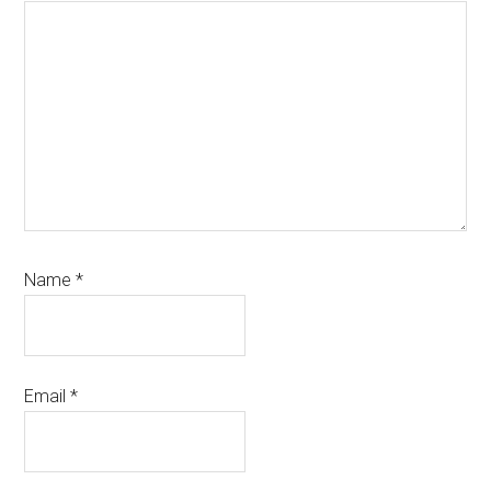
Name
*
Email
*