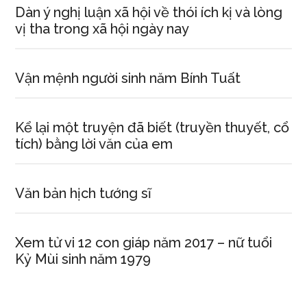
Dàn ý nghị luận xã hội về thói ích kị và lòng
vị tha trong xã hội ngày nay
Vận mệnh người sinh năm Bính Tuất
Kể lại một truyện đã biết (truyền thuyết, cổ
tích) bằng lời văn của em
Văn bản hịch tướng sĩ
Xem tử vi 12 con giáp năm 2017 – nữ tuổi
Kỷ Mùi sinh năm 1979