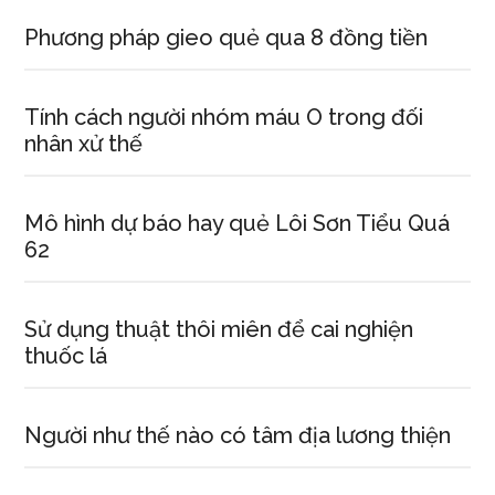
Phương pháp gieo quẻ qua 8 đồng tiền
Tính cách người nhóm máu O trong đối
nhân xử thế
Mô hình dự báo hay quẻ Lôi Sơn Tiểu Quá
62
Sử dụng thuật thôi miên để cai nghiện
thuốc lá
Người như thế nào có tâm địa lương thiện