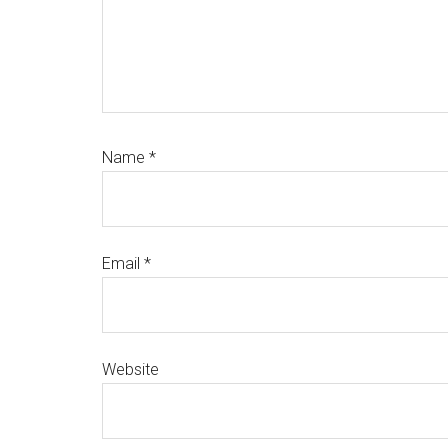
Name
*
Email
*
Website