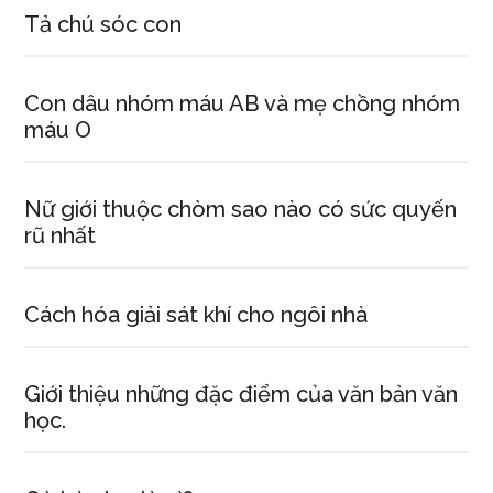
Tả chú sóc con
Con dâu nhóm máu AB và mẹ chồng nhóm
máu O
Nữ giới thuộc chòm sao nào có sức quyến
rũ nhất
Cách hóa giải sát khí cho ngôi nhà
Giới thiệu những đặc điểm của văn bản văn
học.