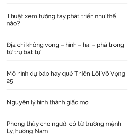
Thuật xem tướng tay phát triển như thế
nào?
Địa chi không vong – hình – hại – phá trong
tứ trụ bát tự
Mô hình dự báo hay quẻ Thiên Lôi Vô Vọng
25
Nguyên lý hình thành giấc mơ
Phong thủy cho người có từ trường mệnh
Ly, hướng Nam