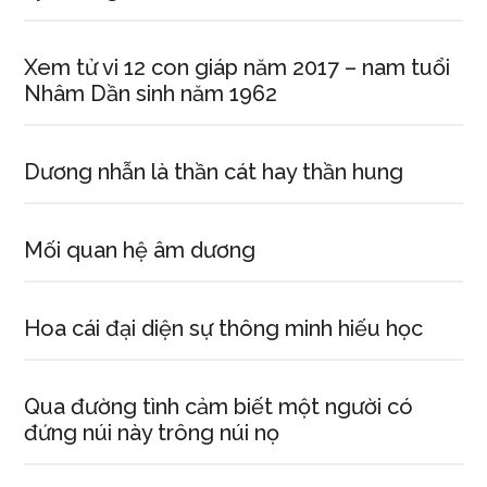
Xem tử vi 12 con giáp năm 2017 – nam tuổi
Nhâm Dần sinh năm 1962
Dương nhẫn là thần cát hay thần hung
Mối quan hệ âm dương
Hoa cái đại diện sự thông minh hiếu học
Qua đường tình cảm biết một người có
đứng núi này trông núi nọ