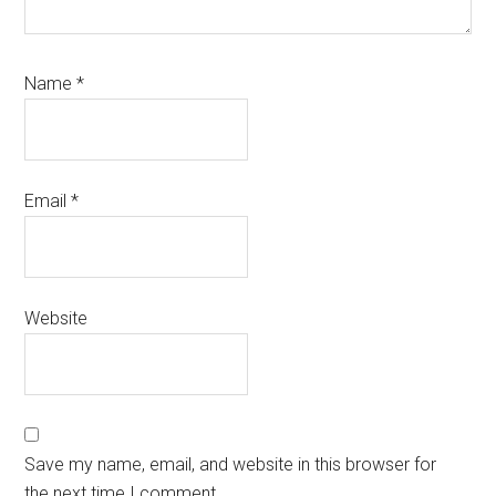
Name
*
Email
*
Website
Save my name, email, and website in this browser for
the next time I comment.