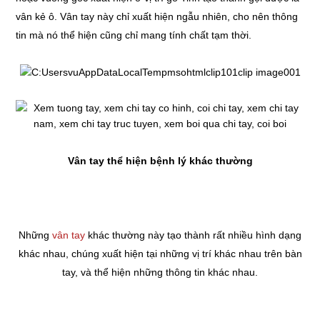
vân kẻ ô. Vân tay này chỉ xuất hiện ngẫu nhiên, cho nên thông
tin mà nó thể hiện cũng chỉ mang tính chất tạm thời.
Vân tay thể hiện bệnh lý khác thường
Những
vân tay
khác thường này tạo thành rất nhiều hình dạng
khác nhau, chúng xuất hiện tại những vị trí khác nhau trên bàn
tay, và thể hiện những thông tin khác nhau.