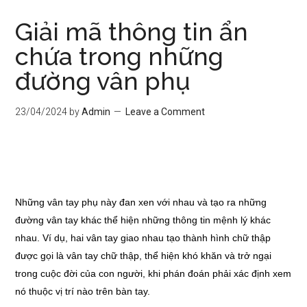
Giải mã thông tin ẩn
chứa trong những
đường vân phụ
23/04/2024
by
Admin
Leave a Comment
Những vân tay phụ này đan xen với nhau và tạo ra những
đường vân tay khác thể hiện những thông tin mệnh lý khác
nhau. Ví dụ, hai vân tay giao nhau tạo thành hình chữ thập
được gọi là vân tay chữ thập, thể hiện khó khăn và trở ngại
trong cuộc đời của con người, khi phán đoán phải xác định xem
nó thuộc vị trí nào trên bàn tay.