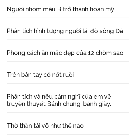
Người nhóm máu B trở thành hoàn mỹ
Phân tích hình tượng người lái đò sông Đà
Phong cách ăn mặc đẹp của 12 chòm sao
Trên bàn tay có nốt ruồi
Phân tích và nêu cảm nghĩ của em về
truyền thuyết Bánh chưng, bánh giầy.
Thờ thần tài võ như thế nào