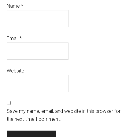
Name
*
Email
*
Website
Save my name, email, and website in this browser for
the next time I comment.