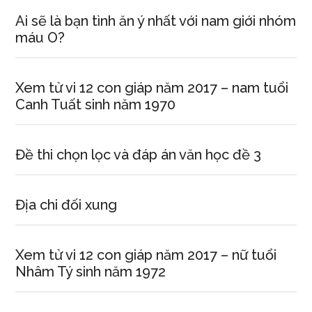
Ai sẽ là bạn tình ăn ý nhất với nam giới nhóm
máu O?
Xem tử vi 12 con giáp năm 2017 – nam tuổi
Canh Tuất sinh năm 1970
Đề thi chọn lọc và đáp án văn học đề 3
Địa chi đối xung
Xem tử vi 12 con giáp năm 2017 – nữ tuổi
Nhâm Tý sinh năm 1972