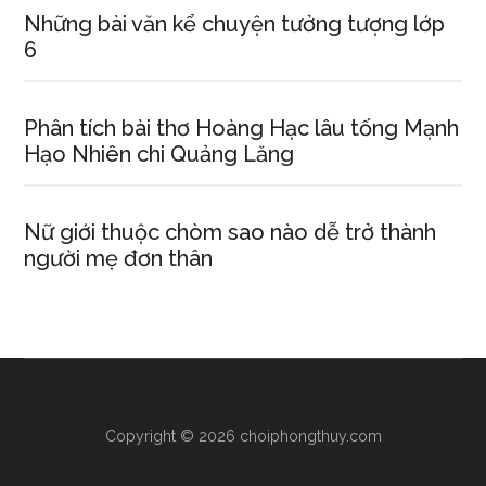
Những bài văn kể chuyện tưởng tượng lớp
6
Phân tích bài thơ Hoàng Hạc lâu tống Mạnh
Hạo Nhiên chi Quảng Lăng
Nữ giới thuộc chòm sao nào dễ trở thành
người mẹ đơn thân
Copyright © 2026 choiphongthuy.com