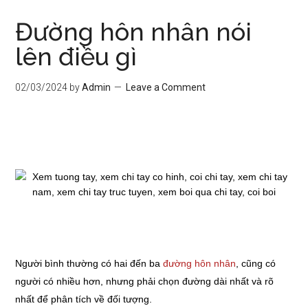
Đường hôn nhân nói
lên điều gì
02/03/2024
by
Admin
Leave a Comment
Người bình thường có hai đến ba
đường hôn nhân
, cũng có
người có nhiều hơn, nhưng phải chọn đường dài nhất và rõ
nhất để phân tích về đối tượng.