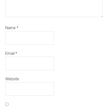
Name
*
Email
*
Website