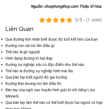
Nguồn: choiphongthuy.com Thiệu Vĩ Hoa
5/5 - (1 vote)
Liên Quan
Qua đường hôn nhân biết được độ tuổi kết hôn của bạn
Đường con cái nói lên điều gì
Thế nào là gò nguyệt
Hình dạng đường trí tuệ đẹp
Đường sự nghiệp xấu có đặc điểm như thế nào
Thế nào là đường sự nghiệp hình mái lều
Qua bàn tay biết người đó gia trưởng
Đường thái dương nói lên điều thì
Bàn tay của ngôi sao truyền hình giải trí nổi tiếng Liza
Minnelli
Qua bàn tay làm thế nào có thể biết được hai người có hợp
nhau hay không