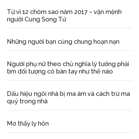
Tử vi 12 chòm sao năm 2017 – vận mệnh
người Cung Song Tử
Những người bạn cùng chung hoạn nạn
Người phụ nữ theo chủ nghĩa lý tưởng phải
tìm đối tượng có bàn tay như thế nào
Dấu hiệu ngôi nhà bị ma ám và cách trừ ma
quỷ trong nhà
Mơ thấy ly hôn