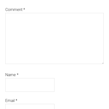
Comment
*
Name
*
Email
*