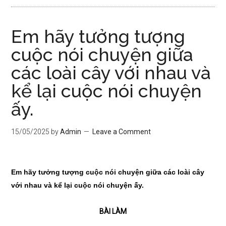
Em hãy tưởng tượng
cuộc nói chuyện giữa
các loài cây với nhau và
kể lại cuộc nói chuyện
ấy.
15/05/2025
by
Admin
Leave a Comment
Em hãy tưởng tượng cuộc nói chuyện giữa các loài cây
với nhau và kể lại cuộc nói chuyện ấy.
BÀI LÀM