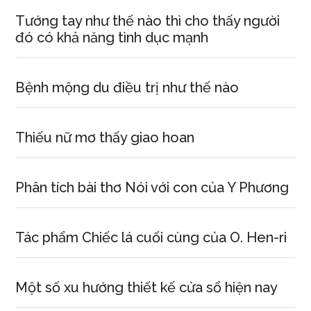
Tướng tay như thế nào thì cho thấy người
đó có khả năng tình dục mạnh
Bệnh mộng du điều trị như thế nào
Thiếu nữ mơ thấy giao hoan
Phân tích bài thơ Nói với con của Y Phương
Tác phẩm Chiếc lá cuối cùng của O. Hen-ri
Một số xu hướng thiết kế cửa sổ hiện nay