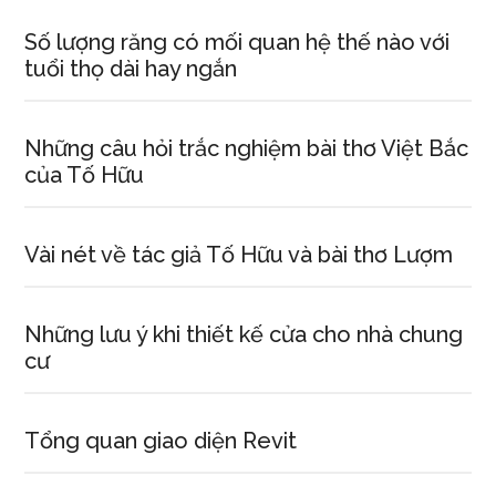
Số lượng răng có mối quan hệ thế nào với
tuổi thọ dài hay ngắn
Những câu hỏi trắc nghiệm bài thơ Việt Bắc
của Tố Hữu
Vài nét về tác giả Tố Hữu và bài thơ Lượm
Những lưu ý khi thiết kế cửa cho nhà chung
cư
Tổng quan giao diện Revit