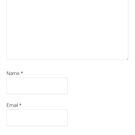
Name
*
Email
*