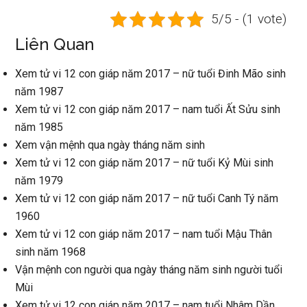
5/5 - (1 vote)
Liên Quan
Xem tử vi 12 con giáp năm 2017 – nữ tuổi Đinh Mão sinh
năm 1987
Xem tử vi 12 con giáp năm 2017 – nam tuổi Ất Sửu sinh
năm 1985
Xem vận mệnh qua ngày tháng năm sinh
Xem tử vi 12 con giáp năm 2017 – nữ tuổi Kỷ Mùi sinh
năm 1979
Xem tử vi 12 con giáp năm 2017 – nữ tuổi Canh Tý năm
1960
Xem tử vi 12 con giáp năm 2017 – nam tuổi Mậu Thân
sinh năm 1968
Vận mệnh con người qua ngày tháng năm sinh người tuổi
Mùi
Xem tử vi 12 con giáp năm 2017 – nam tuổi Nhâm Dần