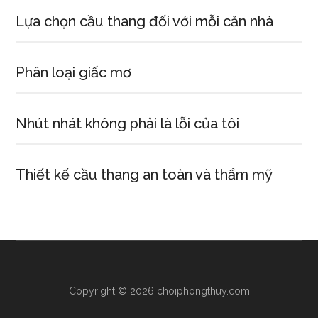
Lựa chọn cầu thang đối với mỗi căn nhà
Phân loại giấc mơ
Nhút nhát không phải là lỗi của tôi
Thiết kế cầu thang an toàn và thẩm mỹ
Copyright © 2026 choiphongthuy.com