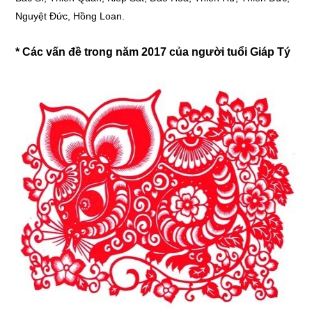
Nguyệt Đức, Hồng Loan.
* Các vấn đề trong năm 2017 của người tuổi Giáp Tý