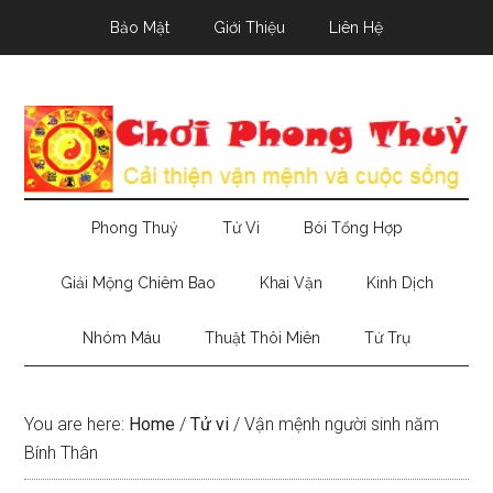
Skip
Skip
Skip
Bảo Mật
Giới Thiệu
Liên Hệ
to
to
to
main
secondary
primary
content
menu
sidebar
Phong Thuỷ
Tử Vi
Bói Tổng Hợp
Giải Mộng Chiêm Bao
Khai Vận
Kinh Dịch
Nhóm Máu
Thuật Thôi Miên
Tứ Trụ
You are here:
Home
/
Tử vi
/
Vận mệnh người sinh năm
Bính Thân