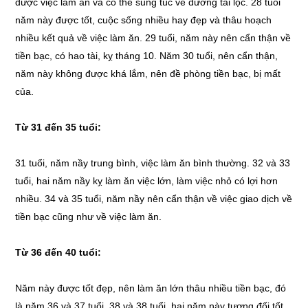
được việc làm ăn và có thể sung túc về đường tài lộc. 28 tuổi
năm này được tốt, cuộc sống nhiều hay đẹp và thâu hoạch
nhiều kết quả về việc làm ăn. 29 tuổi, năm này nên cẩn thận về
tiền bạc, có hao tài, kỵ tháng 10. Năm 30 tuổi, nên cẩn thận,
năm này không được khá lắm, nên đề phòng tiền bạc, bị mất
của.
Từ 31 đến 35 tuổi:
31 tuổi, năm nầy trung bình, việc làm ăn bình thường. 32 và 33
tuổi, hai năm nầy kỵ làm ăn việc lớn, làm việc nhỏ có lợi hơn
nhiều. 34 và 35 tuổi, năm nầy nên cẩn thận về việc giao dịch về
tiền bạc cũng như về việc làm ăn.
Từ 36 đến 40 tuổi:
Năm này được tốt đẹp, nên làm ăn lớn thâu nhiều tiền bạc, đó
là năm 36 và 37 tuổi. 38 và 38 tuổi, hai năm này tương đối tốt