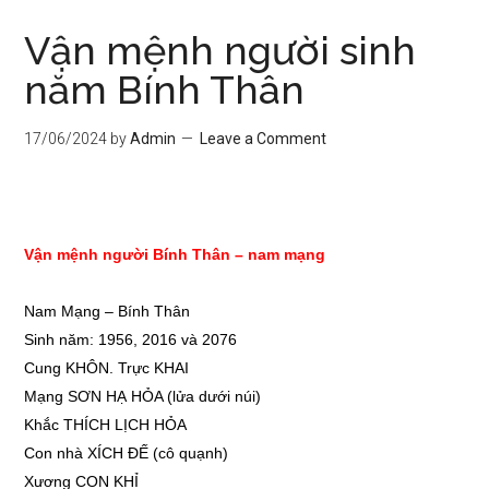
Vận mệnh người sinh
năm Bính Thân
17/06/2024
by
Admin
Leave a Comment
Vận mệnh người Bính Thân – nam mạng
Nam Mạng – Bính Thân
Sinh năm: 1956, 2016 và 2076
Cung KHÔN. Trực KHAI
Mạng SƠN HẠ HỎA (lửa dưới núi)
Khắc THÍCH LỊCH HỎA
Con nhà XÍCH ĐẾ (cô quạnh)
Xương CON KHỈ