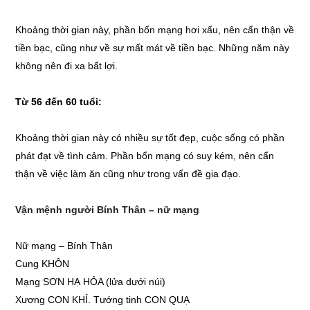
Khoảng thời gian này, phần bổn mạng hơi xấu, nên cẩn thận về
tiền bạc, cũng như về sự mất mát về tiền bạc. Những năm này
không nên đi xa bất lợi.
Từ 56 đến 60 tuổi:
Khoảng thời gian này có nhiều sự tốt đẹp, cuộc sống có phần
phát đạt về tình cảm. Phần bổn mạng có suy kém, nên cẩn
thận về việc làm ăn cũng như trong vấn đề gia đạo.
Vận mệnh người Bính Thân – nữ mạng
Nữ mạng – Bính Thân
Cung KHÔN
Mạng SƠN HẠ HỎA (lửa dưới núi)
Xương CON KHỈ. Tướng tinh CON QUẠ