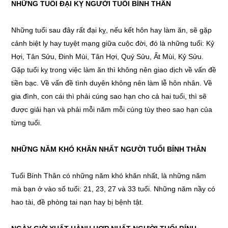
NHỮNG TUỔI ĐẠI KỴ NGƯỜI TUỔI BÍNH THÂN
Những tuổi sau đây rất đại kỵ, nếu kết hôn hay làm ăn, sẽ gặp
cảnh biệt ly hay tuyệt mạng giữa cuộc đời, đó là những tuổi: Kỷ
Hợi, Tân Sửu, Đinh Mùi, Tân Hợi, Quý Sửu, Ất Mùi, Kỷ Sửu.
Gặp tuổi kỵ trong việc làm ăn thì không nên giao dịch về vấn đề
tiền bạc. Về vấn đề tình duyên không nên làm lễ hôn nhân. Về
gia đình, con cái thì phải cúng sao hạn cho cả hai tuổi, thì sẽ
được giải hạn và phải mỗi năm mỗi cúng tùy theo sao hạn của
từng tuổi.
NHỮNG NĂM KHÓ KHĂN NHẤT NGƯỜI TUỔI BÍNH THÂN
Tuổi Bính Thân có những năm khó khăn nhất, là những năm
mà bạn ở vào số tuổi: 21, 23, 27 và 33 tuổi. Những năm nầy có
hao tài, đề phòng tai nạn hay bị bệnh tật.