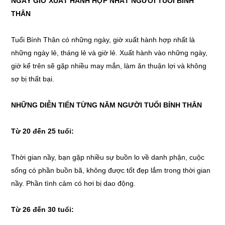
NGÀY GIỜ XUẤT HÀNH HỢP NHẤT NGƯỜI TUỔI BÍNH
THÂN
Tuổi Bính Thân có những ngày, giờ xuất hành hợp nhất là
những ngày lẻ, tháng lẻ và giờ lẻ. Xuất hành vào những ngày,
giờ kể trên sẽ gặp nhiều may mắn, làm ăn thuận lợi và không
sợ bị thất bại.
NHỮNG DIỄN TIẾN TỪNG NĂM NGƯỜI TUỔI BÍNH THÂN
Từ 20 đến 25 tuổi:
Thời gian nầy, bạn gặp nhiều sự buồn lo về danh phận, cuộc
sống có phần buồn bã, không được tốt đẹp lắm trong thời gian
nầy. Phần tình cảm có hơi bị dao động.
Từ 26 đến 30 tuổi: