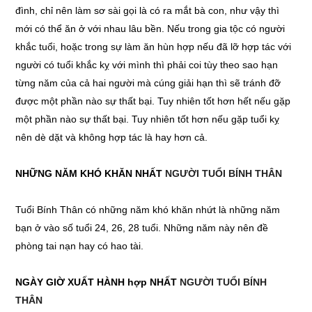
đình, chỉ nên làm sơ sài gọi là có ra mắt bà con, như vậy thì
mới có thể ăn ở với nhau lâu bền. Nếu trong gia tộc có người
khắc tuổi, hoặc trong sự làm ăn hùn hợp nếu đã lỡ hợp tác với
người có tuổi khắc kỵ với mình thì phải coi tùy theo sao hạn
từng năm của cả hai người mà cúng giải hạn thì sẽ tránh đỡ
được một phần nào sự thất bại. Tuy nhiên tốt hơn hết nếu gặp
một phần nào sự thất bại. Tuy nhiên tốt hơn nếu gặp tuổi kỵ
nên dè dặt và không hợp tác là hay hơn cả.
NHỮNG NĂM KHÓ KHĂN NHẤT
NGƯỜI TUỔI BÍNH THÂN
Tuổi Bính Thân có những năm khó khăn nhứt là những năm
bạn ở vào số tuổi 24, 26, 28 tuổi. Những năm này nên đề
phòng tai nạn hay có hao tài.
NGÀY GIỜ XUẤT HÀNH hợp NHẤT
NGƯỜI TUỔI BÍNH
THÂN