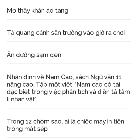
Mơ thấy khăn áo tang
Tả quang cảnh sân trường vào giờ ra chơi
Ấn đường sạm đen
Nhận định về Nam Cao, sách Ngữ văn 11
nâng cao, Tập một viết: ‘Nam cao có tài
đặc biệt trong việc phân tích và diễn tả tâm
lí nhân vật’.
Trong 12 chòm sao, ai là chiếc máy in tiền
trong mắt sếp