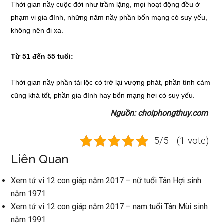
Thời gian nầy cuộc đời như trầm lặng, mọi hoạt động đều ở
phạm vi gia đình, những năm nầy phần bổn mạng có suy yếu,
không nên đi xa.
Từ 51 đến 55 tuổi:
Thời gian nầy phần tài lộc có trở lại vượng phát, phần tình cảm
cũng khá tốt, phần gia đình hay bổn mạng hơi có suy yếu.
Nguồn: choiphongthuy.com
5/5 - (1 vote)
Liên Quan
Xem tử vi 12 con giáp năm 2017 – nữ tuổi Tân Hợi sinh
năm 1971
Xem tử vi 12 con giáp năm 2017 – nam tuổi Tân Mùi sinh
năm 1991