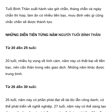
Tuổi Bính Thân xuất hành vào giờ chẵn, tháng chẵn và ngày
chẵn thì hợp, làm ăn có nhiều tiền bạc, mưu định việc gì cũng
chắc chắn sẽ được thành tựu.
NHỮNG DIỄN TIẾN TỪNG NĂM
NGƯỜI TUỔI BÍNH THÂN
Từ 20 đến 25 tuổi:
20 tuổi, nhiều hy vọng về tình cảm, năm này có thất bại về tiền
bạc, nên cẩn thận trong việc giao dịch. Những năm khác được
trung bình.
Từ 26 đến 30 tuổi:
26 tuổi, năm này có phần phát đạt về tài lộc lẫn công danh, có
thể phát triển về nghề nghiệp. 27 tuổi, năm này có thể sáng tạo