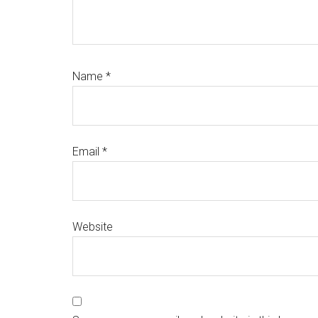
Name
*
Email
*
Website