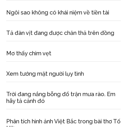
Ngôi sao không có khái niệm về tiền tài
Tả đàn vịt đang được chăn thả trên đồng
Mơ thấy chim vẹt
Xem tướng mặt người lụy tình
Trời đang nắng bỗng đổ trận mưa rào. Em
hãy tả cảnh đó
Phân tích hình ảnh Việt Bắc trong bài thơ Tố