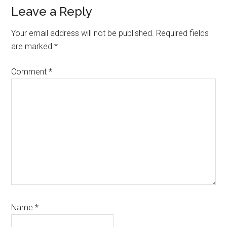
Reader
Leave a Reply
Interactions
Your email address will not be published.
Required fields
are marked
*
Comment
*
Name
*