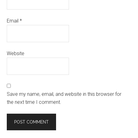
Email
*
Website
Save my name, email, and website in this browser for
the next time I comment.