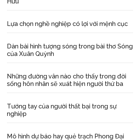
Hữu
Lựa chọn nghề nghiệp có lợi với mệnh cục
Dàn bài hình tượng sóng trong bài thơ Sóng
của Xuân Quỳnh
Những đường vân nào cho thấy trong đời
sống hôn nhân sẽ xuát hiện người thứ ba
Tướng tay của người thất bại trong sự
nghiệp
Mô hình dự báo hay quẻ trạch Phong Đại