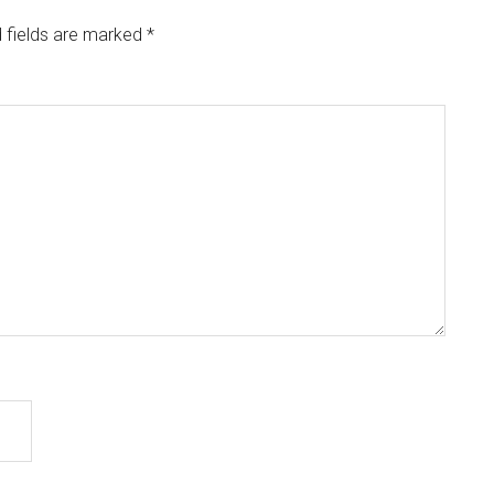
 fields are marked
*