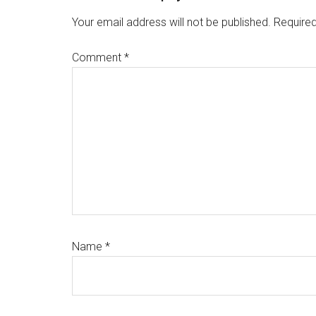
Interactions
Your email address will not be published.
Required
Comment
*
Name
*