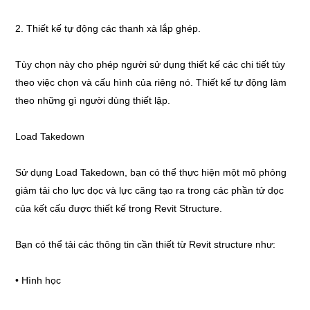
2. Thiết kế tự động các thanh xà lắp ghép.
Tùy chọn này cho phép người sử dụng thiết kế các chi tiết tùy
theo việc chọn và cấu hình của riêng nó. Thiết kế tự động làm
theo những gì người dùng thiết lập.
Load Takedown
Sử dụng Load Takedown, bạn có thể thực hiện một mô phỏng
giảm tải cho lực dọc và lực căng tạo ra trong các phần tử dọc
của kết cấu được thiết kế trong Revit Structure.
Bạn có thể tải các thông tin cần thiết từ Revit structure như:
• Hình học