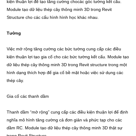
kiện thuận lợi để tạo tăng cường chocác góc tường kết cấu.
Module tạo dữ liệu thép cây thông minh 3D trong Revit
Structure cho các cấu hình hình học khác nhau.
Tường
Việc mở rộng tăng cường các bức tường cung cấp các điều
kiện thuận lợi tạo gia cố cho các bức tường kết cấu. Module tạo
dữ liệu thép cây thông minh 3D trong Revit structure trong một
hình dạng thích hợp để gia cố bề mặt hoặc việc sử dụng các
thép cây.
Gia cố các thanh dầm
Thanh dầm “mở rộng” cung cấp các điều kiện thuận lợi để định
nghĩa mô hình tăng cường cả đơn giản và phức tạp cho các
dầm RC. Module tạo dữ liệu thép cây thông minh 3D thật sự
trong Revit Structure