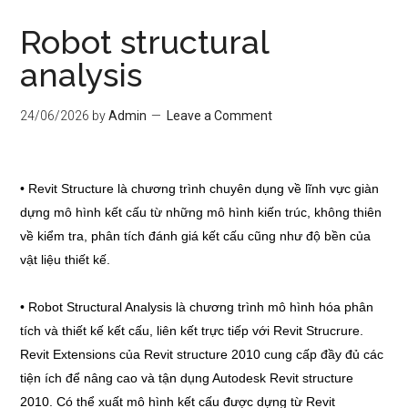
Robot structural
analysis
24/06/2026
by
Admin
Leave a Comment
• Revit Structure là chương trình chuyên dụng về lĩnh vực giàn
dựng mô hình kết cấu từ những mô hình kiến trúc, không thiên
về kiểm tra, phân tích đánh giá kết cấu cũng như độ bền của
vật liệu thiết kế.
• Robot Structural Analysis là chương trình mô hình hóa phân
tích và thiết kế kết cấu, liên kết trực tiếp với Revit Strucrure.
Revit Extensions của Revit structure 2010 cung cấp đầy đủ các
tiện ích để nâng cao và tận dụng Autodesk Revit structure
2010. Có thể xuất mô hình kết cấu được dựng từ Revit