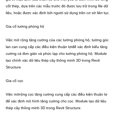
cốt thép, dựa trên các mẫu trước đó được lưu trữ trong file dữ
liệu, hoặc được xác định bởi người sử dụng trên cơ sở liên tục.
Gia cố tường phòng hộ
Việc mở rộng tăng cường của các tường phòng hộ, tường góc
lan can cung cấp các điều kiện thuận lợiđể xác định kiểu tăng
cường cả đơn giản và phức tạp cho tường phòng hộ. Module
tạo chính xác dữ liệu thép cây thông minh 3D trong Revit
Structure
Gia cố cọc
Việc mởrộng cọc tăng cường cung cấp các điều kiện thuận lợ
để xác định mô hình tăng cường cho cọc. Module tạo dữ liệu
thép cây thông minh 3D trong Revit Structure.