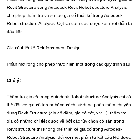
Revit Structure sang Autodesk Revit Robot structure Analysis
cho phép thẩm tra và sự tạo gia cố thiết kế trong Autodesk
Robot structure Analysis. Cột và dầm đều được xem xét diễn tả
đầu tiên.
Gia cố thiết kế Reinforcement Design
Phần mở rộng cho phép thực hiện một trong các quy trình sau:
Chú ý:
Thẩm tra gia cố trong Autodesk Robot structure Analysis chỉ có
thể đối với gia cố tạo ra bằng cách sử dụng phần mềm chuyên
dụng Revit Structure (gia cố dầm, gia cố cột, v.v…); thẩm tra
gia cố những chi tiết được vẽ bởi các tùy chọn có sẵn trong
Revit structure thì không thể thiết kế gia cố trong Autodesk
Robot Structure Analysis, đối với một phần tử kết cấu RC được