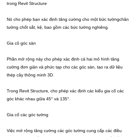
trong Revit Structure
Nó cho phép bạn xác định tăng cường cho một bức tườngchân
tường chốt sắt, kệ, bao gồm các bức tường nghiêng.
Gia cô góc sàn
Phần mở rộng này cho phép xác định cả hai mô hình tăng
cường đơn giản và phức tạp cho các góc sàn, tạo ra dữ liệu
thép cây thông minh 3D.
Trong Revit Structure, cho phép xác định các kiểu gia cố các
góc khác nhau giữa 45° và 135°.
Gia cố các góc tường
Việc mở rộng tăng cường các góc tường cung cấp các điều