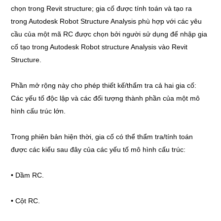
chọn trong Revit structure; gia cố được tính toán và tạo ra
trong Autodesk Robot Structure Analysis phù hợp với các yêu
cầu của một mã RC được chọn bởi người sử dụng để nhập gia
cố tạo trong Autodesk Robot structure Analysis vào Revit
Structure.
Phần mở rộng này cho phép thiết kế/thẩm tra cả hai gia cố:
Các yếu tố độc lập và các đối tượng thành phần của một mô
hình cấu trúc lớn.
Trong phiên bản hiện thời, gia cố có thể thẩm tra/tính toán
được các kiểu sau đây của các yếu tố mô hình cấu trúc:
• Dầm RC.
• Cột RC.