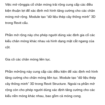
Việc mở rộnggia cố chân móng trải rộng cung cấp các điều
kiện thuận lợi để xác định mô hình tăng cường cho các chân
móng mở rộng. Module tạo “dữ liệu thép cây thông minh” 3D
trong Revit cấu.
Phần mở rộng này cho phép người dùng xác định gia cố các
kiểu chân móng khác nhau và hình dạng mặt cắt ngang của
cột.
Gia cô các chân móng liên tục.
Phần mởrộng này cung cấp các điều kiện để xác định mô hình
tăng cường cho chân móng liên tục. Module tạo “dữ liệu thép
cây thông minh” 3D trong Revit Structure. Ngoài ra phần mở
rộng còn cho phép người dùng xác định tăng cường cho các
kiểu nền móng khác nhau, bao gồm cả móng cong.