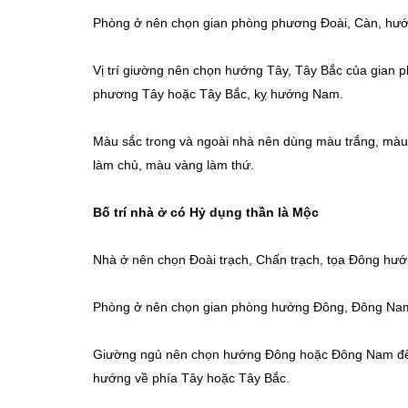
Phòng ở nên chọn gian phòng phương Đoài, Càn, hướ
Vị trí giường nên chọn hướng Tây, Tây Bắc của gian p
phương Tây hoặc Tây Bắc, kỵ hướng Nam.
Màu sắc trong và ngoài nhà nên dùng màu trắng, màu 
làm chủ, màu vàng làm thứ.
Bố trí nhà ở có Hỷ dụng thần là Mộc
Nhà ở nên chọn Đoài trạch, Chấn trạch, tọa Đông hư
Phòng ở nên chọn gian phòng hướng Đông, Đông Nam
Giường ngủ nên chọn hướng Đông hoặc Đông Nam để 
hướng về phía Tây hoặc Tây Bắc.