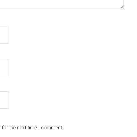
 for the next time I comment.