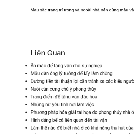
Màu sắc trang trí trong và ngoài nhà nên dùng màu v
Liên Quan
Ăn mặc để tăng vận cho sự nghiệp
Mẫu đàn ông lý tưởng để lấy làm chồng
Đường tiền tài thuận lợi cần tránh xa các kiểu ngườ
Nuôi cún cưng chú ý phong thủy
Trang điểm để tăng vận đào hoa
Những nữ yêu tinh nơi làm việc
Phương pháp hóa giải tai họa do phong thủy nhà 
Hình dáng bể cá liên quan đến tài vận
Làm thế nào để biết nhà ở có khả năng thu hút của