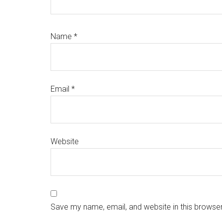
Name
*
Email
*
Website
Save my name, email, and website in this browser