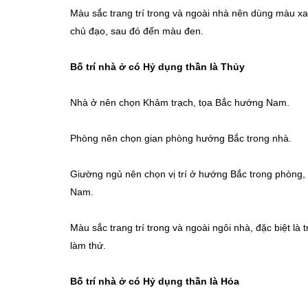
Màu sắc trang trí trong và ngoài nhà nên dùng màu xa
chủ đạo, sau đó đến màu đen.
Bố trí nhà ở có Hỷ dụng thần là Thủy
Nhà ở nên chọn Khảm trạch, tọa Bắc hướng Nam.
Phòng nên chọn gian phòng hướng Bắc trong nhà.
Giường ngủ nên chọn vị trí ở hướng Bắc trong phòng
Nam.
Màu sắc trang trí trong và ngoài ngôi nhà, đặc biệt l
làm thứ.
Bố trí nhà ở có Hỷ dụng thần là Hỏa