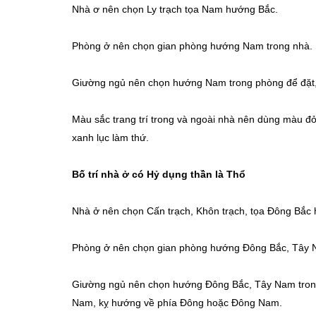
Nhà ơ nên chọn Ly trạch tọa Nam hướng Bắc.
Phòng ở nên chọn gian phòng hướng Nam trong nhà.
Giường ngủ nên chọn hướng Nam trong phòng để đặt,
Màu sắc trang trí trong và ngoài nhà nên dùng màu đ
xanh lục làm thứ.
Bố trí nhà ở có Hỷ dụng thần là Thổ
Nhà ở nên chọn Cấn trạch, Khôn trạch, tọa Đông Bắ
Phòng ở nên chọn gian phòng hướng Đông Bắc, Tây 
Giường ngủ nên chọn hướng Đông Bắc, Tây Nam trong
Nam, kỵ hướng về phía Đông hoặc Đông Nam.