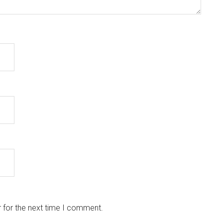
 for the next time I comment.