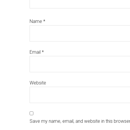
Name
*
Email
*
Website
Save my name, email, and website in this browser