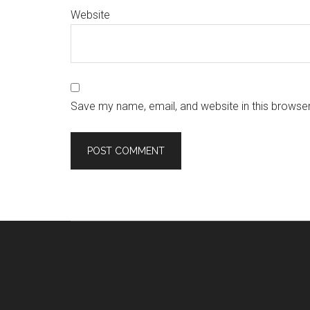
Website
Save my name, email, and website in this browser