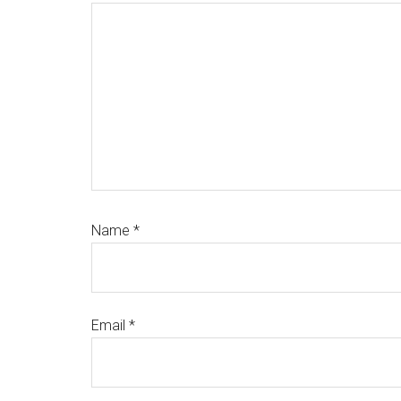
Name
*
Email
*