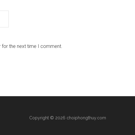
 for the next time I comment.
Copyright © 2026 choiphongthuy.com