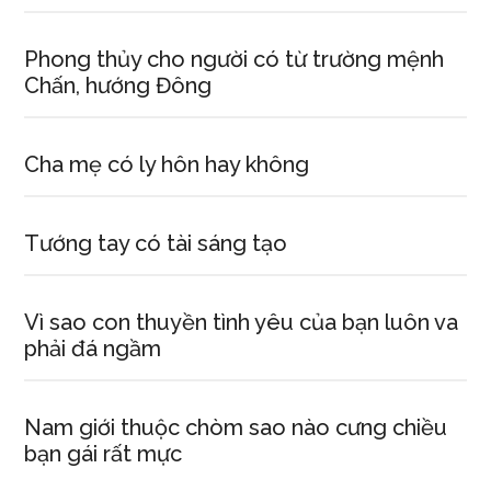
Phong thủy cho người có từ trường mệnh
Chấn, hướng Đông
Cha mẹ có ly hôn hay không
Tướng tay có tài sáng tạo
Vì sao con thuyền tình yêu của bạn luôn va
phải đá ngầm
Nam giới thuộc chòm sao nào cưng chiều
bạn gái rất mực