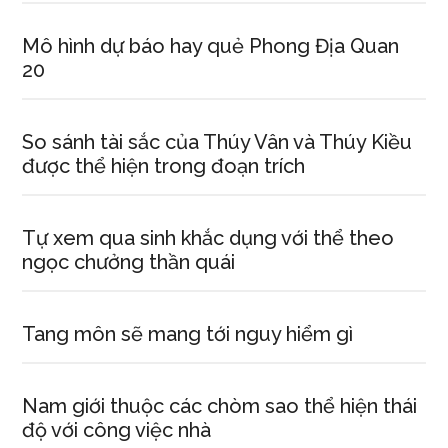
Mô hình dự báo hay quẻ Phong Địa Quan
20
So sánh tài sắc của Thúy Vân và Thúy Kiều
được thể hiện trong đoạn trích
Tự xem qua sinh khắc dụng với thể theo
ngọc chưởng thần quái
Tang môn sẽ mang tới nguy hiểm gì
Nam giới thuộc các chòm sao thể hiện thái
độ với công việc nhà