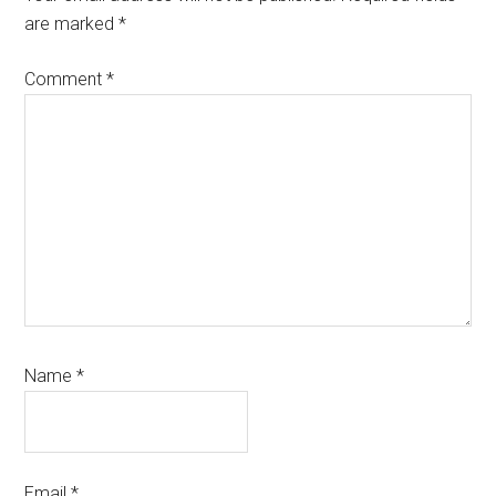
are marked
*
Comment
*
Name
*
Email
*