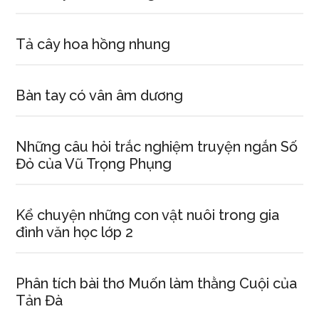
Tả cây hoa hồng nhung
Bàn tay có vân âm dương
Những câu hỏi trắc nghiệm truyện ngắn Số
Đỏ của Vũ Trọng Phụng
Kể chuyện những con vật nuôi trong gia
đình văn học lớp 2
Phân tích bài thơ Muốn làm thằng Cuội của
Tản Đà