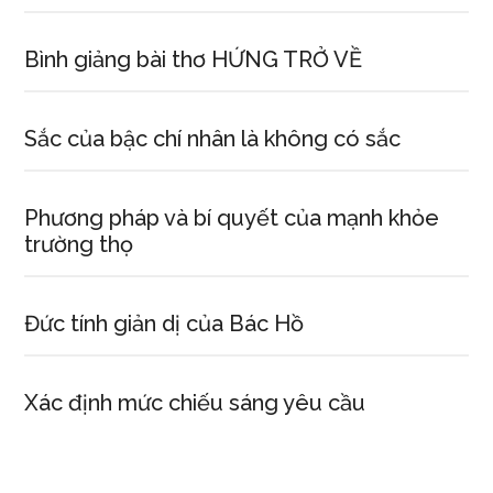
Bình giảng bài thơ HỨNG TRỞ VỀ
Sắc của bậc chí nhân là không có sắc
Phương pháp và bí quyết của mạnh khỏe
trường thọ
Đức tính giản dị của Bác Hồ
Xác định mức chiếu sáng yêu cầu