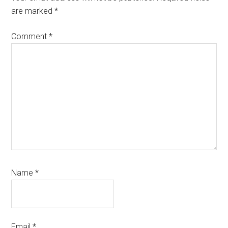
are marked
*
Comment
*
Name
*
Email
*