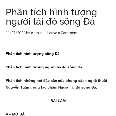
Phân tích hình tượng
người lái đò sông Đà
11/07/2024
by
Admin
Leave a Comment
Phân
tích hình tượng sông Đà.
Phân tích hình tượng người lái đò sông Đà
Phân tích những nét đặc sắc của phong cách nghệ thuật
Nguyễn Tuân trong
tác phẩm Người lái đò sông Đà.
BÀI LÀM
A – MỞ BÀI