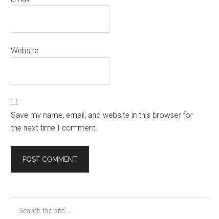
Website
Save my name, email, and website in this browser for
the next time I comment.
Primary
Search
the