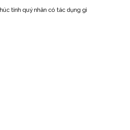
húc tinh quý nhân có tác dụng gì