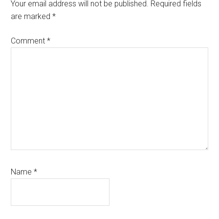
Interactions
Your email address will not be published.
Required fields
are marked
*
Comment
*
Name
*