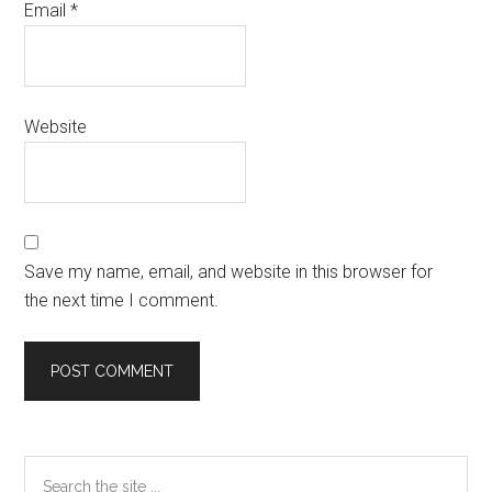
Email
*
Website
Save my name, email, and website in this browser for
the next time I comment.
Primary
Search