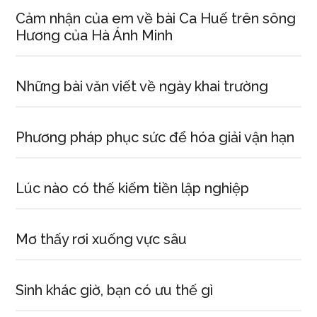
Cảm nhận của em về bài Ca Huế trên sông
Hương của Hà Ánh Minh
Những bài văn viết về ngày khai trường
Phương pháp phục sức để hóa giải vận hạn
Lúc nào có thế kiếm tiền lập nghiệp
Mơ thấy rơi xuống vực sâu
Sinh khác giờ, bạn có ưu thế gì