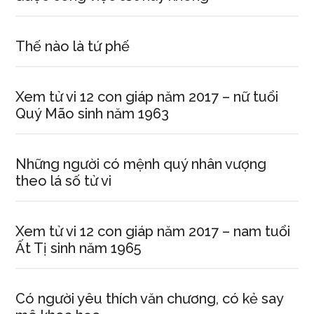
Thế nào là tứ phế
Xem tử vi 12 con giáp năm 2017 – nữ tuổi
Quý Mão sinh năm 1963
Những người có mệnh quý nhân vượng
theo lá số tử vi
Xem tử vi 12 con giáp năm 2017 – nam tuổi
Ất Tị sinh năm 1965
Có người yêu thích văn chương, có kẻ say