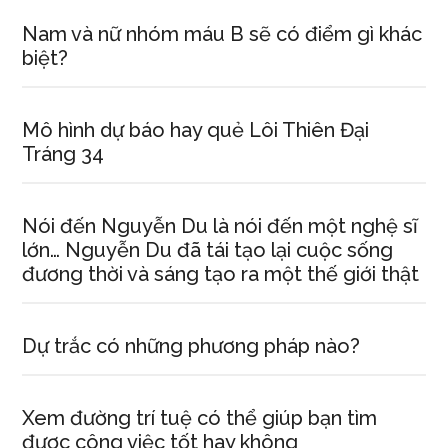
Nam và nữ nhóm máu B sẽ có điểm gì khác
biệt?
Mô hình dự báo hay quẻ Lôi Thiên Đại
Tráng 34
Nói đến Nguyễn Du là nói đến một nghệ sĩ
lớn… Nguyễn Du đã tái tạo lại cuộc sống
đương thời và sáng tạo ra một thế giới thật
Dự trắc có những phương pháp nào?
Xem đường trí tuệ có thể giúp bạn tìm
được công việc tốt hay không