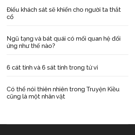
Điếu khách sát sẽ khiển cho người ta thắt
cổ
Ngũ tạng và bát quái có mối quan hệ đối
ứng như thế nào?
6 cát tinh và 6 sát tinh trong tử vi
Có thể nói thiên nhiên trong Truyện Kiều
cũng là một nhân vật