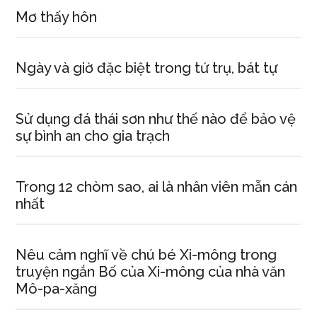
Mơ thấy hôn
Ngày và giờ đặc biệt trong tứ trụ, bát tự
Sử dụng đá thái sơn như thế nào để bảo vệ
sự bình an cho gia trạch
Trong 12 chòm sao, ai là nhân viên mẫn cán
nhất
Nêu cảm nghĩ về chú bé Xi-mông trong
truyện ngắn Bố của Xi-mông của nhà văn
Mô-pa-xăng