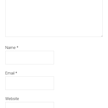
Name
*
Email
*
Website