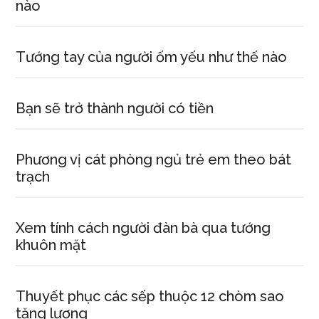
nào
Tướng tay của người ốm yếu như thế nào
Bạn sẽ trở thành người có tiền
Phương vị cát phòng ngủ trẻ em theo bát
trạch
Xem tính cách người đàn bà qua tướng
khuôn mặt
Thuyết phục các sếp thuộc 12 chòm sao
tăng lương