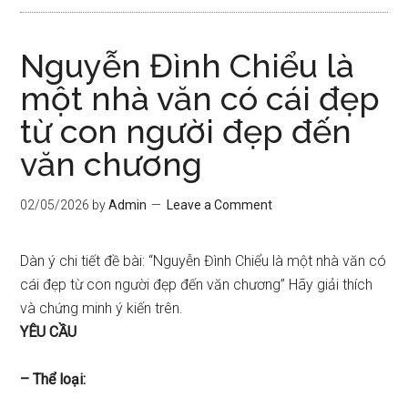
Nguyễn Đình Chiểu là
một nhà văn có cái đẹp
từ con người đẹp đến
văn chương
02/05/2026
by
Admin
Leave a Comment
Dàn ý chi tiết đề bài: “Nguyễn Đình Chiểu là một nhà văn có
cái đẹp từ con người đẹp đến văn chương” Hãy giải thích
và chứng minh ý kiến trên.
YÊU CẦU
– Thể loại: