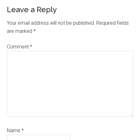
Reader
Leave a Reply
Interactions
Your email address will not be published.
Required fields
are marked
*
Comment
*
Name
*