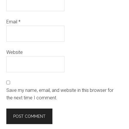
Email
*
Website
Save my name, email, and website in this browser for
the next time I comment.