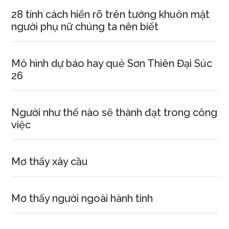
28 tính cách hiển rõ trên tướng khuôn mặt
người phụ nữ chúng ta nên biết
Mô hình dự báo hay quẻ Sơn Thiên Đại Súc
26
Người như thế nào sẽ thành đạt trong công
việc
Mơ thấy xây cầu
Mơ thấy người ngoài hành tinh