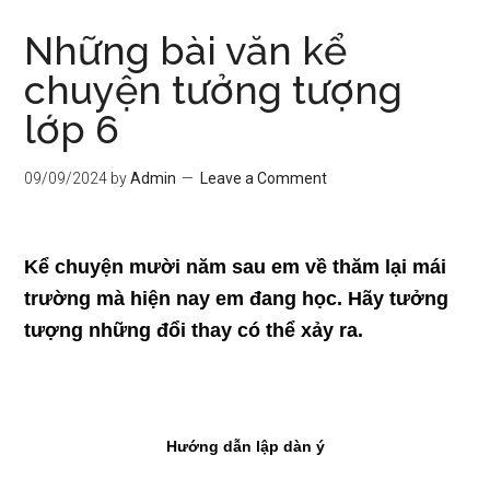
Những bài văn kể
chuyện tưởng tượng
lớp 6
09/09/2024
by
Admin
Leave a Comment
Kể chuyện mười năm sau em về thăm lại mái
trường mà hiện nay em đang học. Hãy tưởng
tượng những đổi thay có thể xảy ra.
Hướng dẫn lập dàn ý