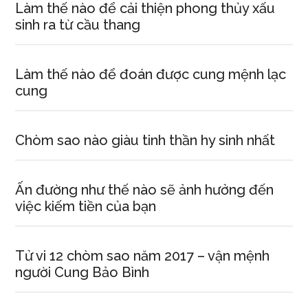
Làm thế nào để cải thiện phong thủy xấu
sinh ra từ cầu thang
Làm thế nào để đoán được cung mệnh lạc
cung
Chòm sao nào giàu tinh thần hy sinh nhất
Ấn đường như thế nào sẽ ảnh hưởng đến
việc kiếm tiền của bạn
Tử vi 12 chòm sao năm 2017 – vận mệnh
người Cung Bảo Bình