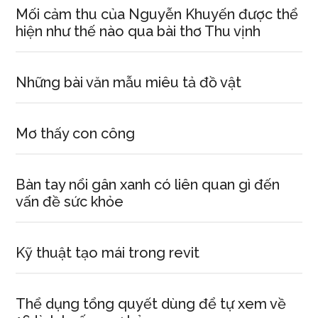
Mối cảm thu của Nguyễn Khuyến được thể
hiện như thế nào qua bài thơ Thu vịnh
Những bài văn mẫu miêu tả đồ vật
Mơ thấy con công
Bàn tay nổi gân xanh có liên quan gì đến
vấn đề sức khỏe
Kỹ thuật tạo mái trong revit
Thể dụng tổng quyết dùng để tự xem về