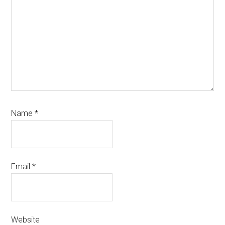
Name
*
Email
*
Website