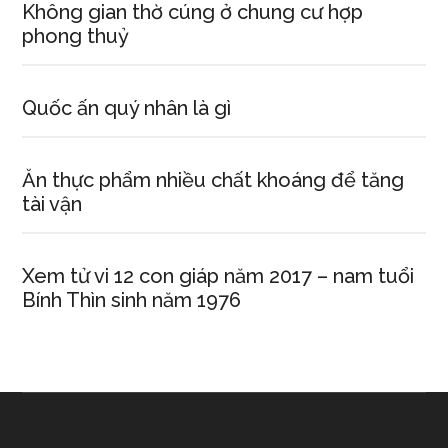
Không gian thờ cúng ở chung cư hợp
phong thuỷ
Quốc ấn quý nhân là gì
Ăn thực phẩm nhiều chất khoáng để tăng
tài vận
Xem tử vi 12 con giáp năm 2017 – nam tuổi
Bính Thìn sinh năm 1976