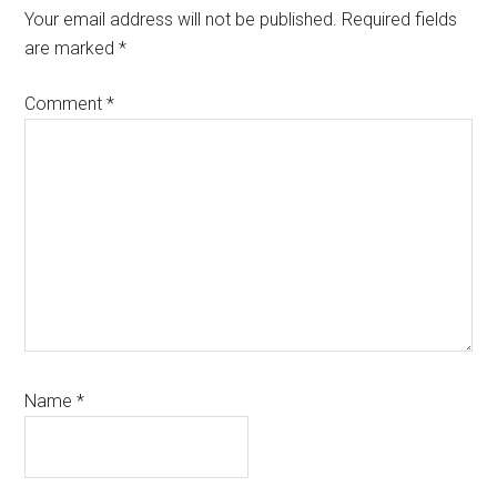
Interactions
Your email address will not be published.
Required fields
are marked
*
Comment
*
Name
*