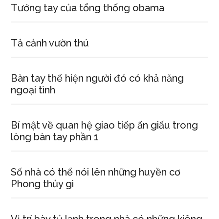
Tướng tay của tổng thống obama
Tả cảnh vườn thú
Bàn tay thể hiện người đó có khả năng
ngoại tình
Bí mật về quan hệ giao tiếp ẩn giấu trong
lòng bàn tay phần 1
Số nhà có thể nói lên những huyền cơ
Phong thủy gì