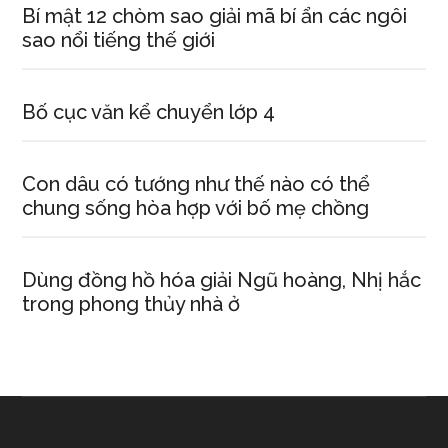
Bí mật 12 chòm sao giải mã bí ẩn các ngôi
sao nổi tiếng thế giới
Bố cục văn kể chuyển lớp 4
Con dâu có tướng như thế nào có thể
chung sống hòa hợp với bố mẹ chồng
Dùng đồng hồ hóa giải Ngũ hoàng, Nhị hắc
trong phong thủy nhà ở