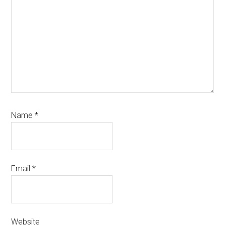
Name
*
Email
*
Website