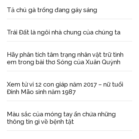
Tả chú gà trống đang gáy sáng
Trái Đất là ngôi nhà chung của chúng ta
Hãy phân tích tâm trạng nhân vật trữ tình
em trong bài thơ Sóng của Xuân Quỳnh
Xem tử vi 12 con giáp năm 2017 – nữ tuổi
Đinh Mão sinh năm 1987
Màu sắc của móng tay ẩn chứa những
thông tin gì về bệnh tật